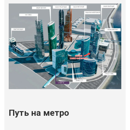
Путь на метро