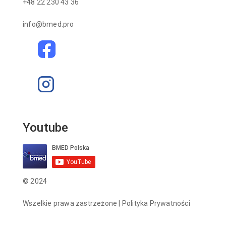
+48 22 230 43 36
info@bmed.pro
Youtube
© 2024
Wszelkie prawa zastrzeżone |
Polityka Prywatności