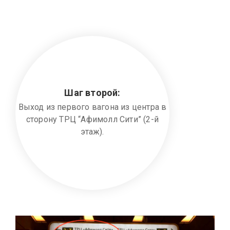
Шаг второй:
Выход из первого вагона из центра в
сторону ТРЦ “Афимолл Сити” (2-й
этаж).