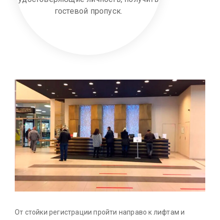
гостевой пропуск.
От стойки регистрации пройти направо к лифтам и