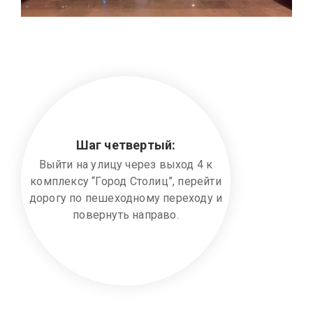
Шаг четвертый:
Выйти на улицу через выход 4 к
комплексу “Город Столиц”, перейти
дорогу по пешеходному переходу и
повернуть направо.