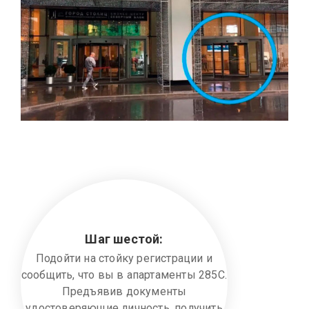
Шаг шестой:
Подойти на стойку регистрации и
сообщить, что вы в апартаменты 285С.
Предъявив документы
удостоверяющие личность, получить