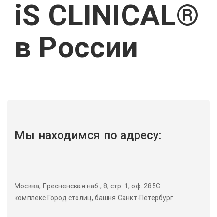
iS CLINICAL®
в России
Мы находимся по адресу:
Москва, Пресненская наб., 8, стр. 1, оф. 285С
комплекс Город столиц, башня Санкт-Петербург