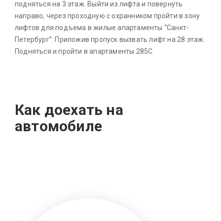
подняться на 3 этаж. Выйти из лифта и повернуть
направо, через проходную с охранником пройти в зону
лифтов для подъема в жилые апартаменты “Санкт-
Петербург”. Приложив пропуск вызвать лифт на 28 этаж.
Подняться и пройти в апартаменты 285С
Как доехать на
автомобиле