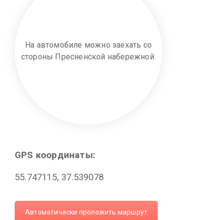
На автомобиле можно заехать со
стороны Пресненской набережной.
GPS координаты:
55.747115, 37.539078
Автоматически проложить маршрут