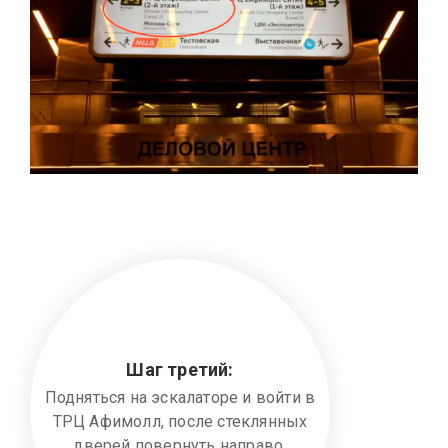
Шаг третий:
Подняться на эскалаторе и войти в
ТРЦ Афимолл, после стеклянных
дверей повернуть направо.