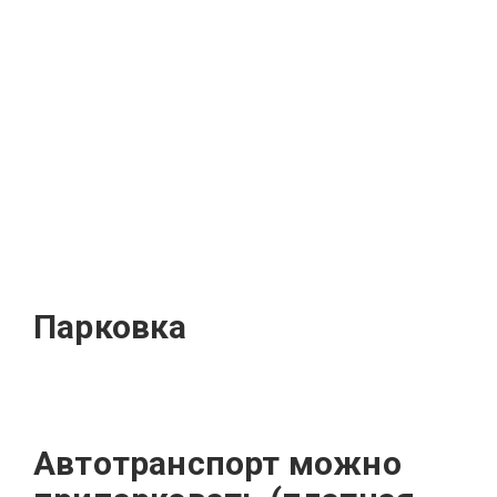
Парковка
Автотранспорт можно