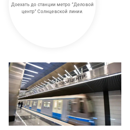
Доехать до станции метро ”Деловой
центр” Солнцевской линии.