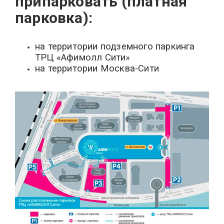
припарковать (платная
парковка):
на территории подземного паркинга
ТРЦ «Афимолл Сити»
на территории Москва-Сити