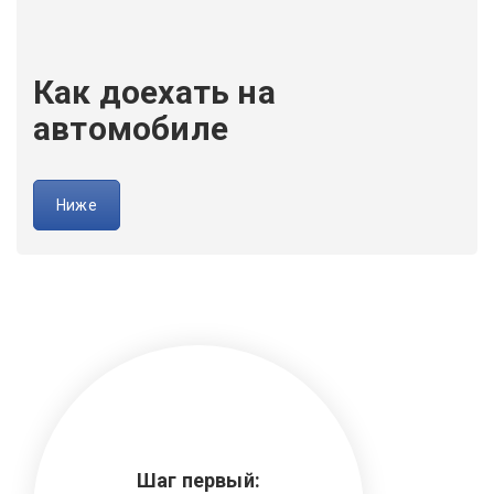
Как доехать на
автомобиле
Ниже
Шаг первый: