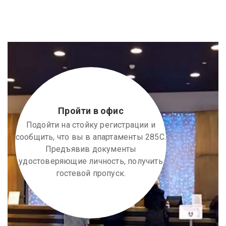
Пройти в офис
Подойти на стойку регистрации и
сообщить, что вы в апартаменты 285С.
Предъявив документы
удостоверяющие личность, получить
гостевой пропуск.