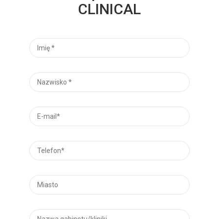
CLINICAL