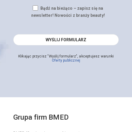
Bądź na bieżąco – zapisz się na
newsletter! Nowości z branży beauty!
Klikając przycisz "Wyślij formularz", akceptujesz warunki
Oferty publicznej
Grupa firm BMED