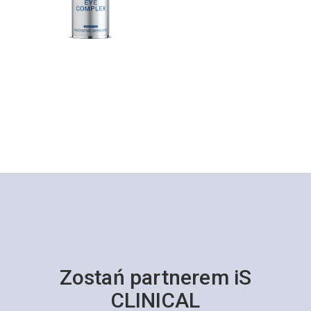
Zostań partnerem iS
CLINICAL