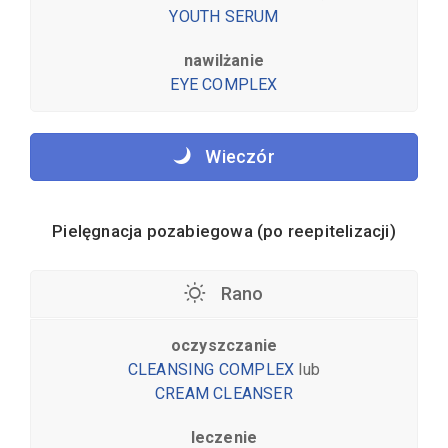
YOUTH SERUM
nawilżanie
EYE COMPLEX
Wieczór
Pielęgnacja pozabiegowa (po reepitelizacji)
Rano
oczyszczanie
CLEANSING COMPLEX
lub
CREAM CLEANSER
leczenie