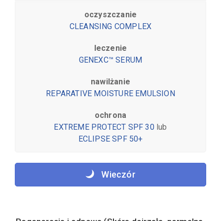
oczyszczanie
CLEANSING COMPLEX
leczenie
GENEXC™ SERUM
nawilżanie
REPARATIVE MOISTURE EMULSION
ochrona
EXTREME PROTECT SPF 30
lub
ECLIPSE SPF 50+
Wieczór