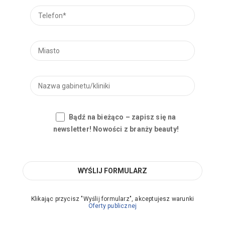
Bądź na bieżąco – zapisz się na
newsletter! Nowości z branży beauty!
Klikając przycisz "Wyślij formularz", akceptujesz warunki
Oferty publicznej