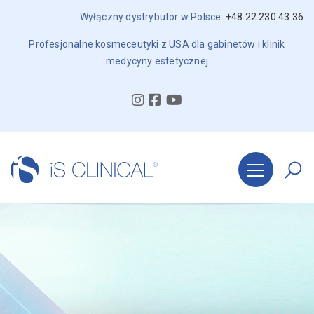
Wyłączny dystrybutor w Polsce:
+48 22 230 43 36
Profesjonalne kosmeceutyki z USA dla gabinetów i klinik
medycyny estetycznej