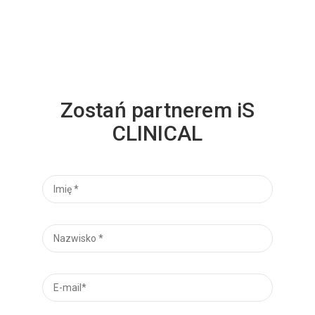
Zostań partnerem iS
CLINICAL