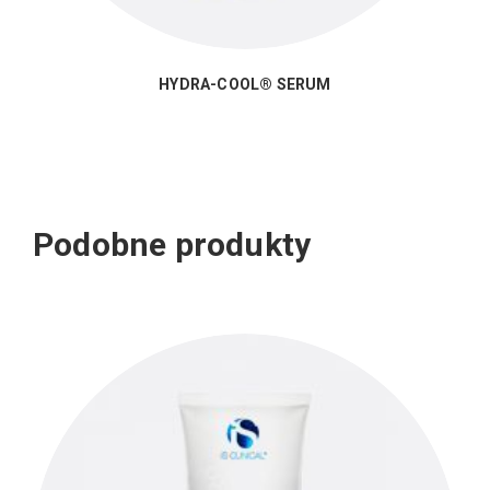
HYDRA-COOL® SERUM
Podobne produkty