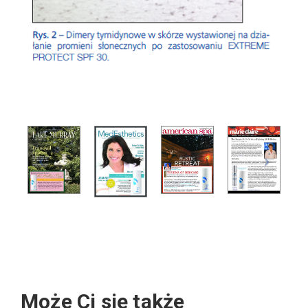
Może Ci się także