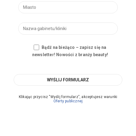
Bądź na bieżąco – zapisz się na
newsletter! Nowości z branży beauty!
Klikając przycisz "Wyślij formularz", akceptujesz warunki
Oferty publicznej