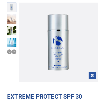
EXTREME PROTECT SPF 30