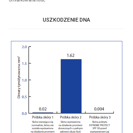
USZKODZENIE DNA