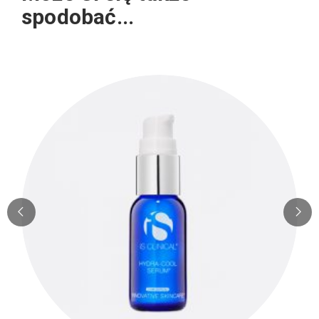
spodobać...