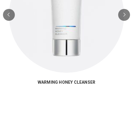
WARMING HONEY CLEANSER