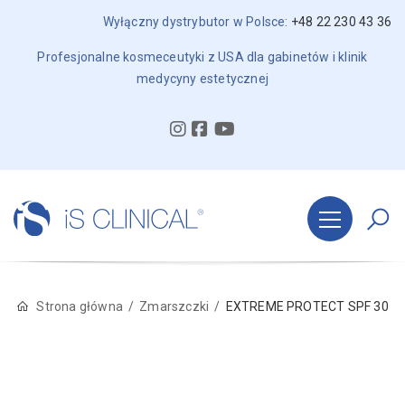
Wyłączny dystrybutor w Polsce:
+48 22 230 43 36
Profesjonalne kosmeceutyki z USA dla gabinetów i klinik
medycyny estetycznej
Strona główna
Zmarszczki
EXTREME PROTECT SPF 30