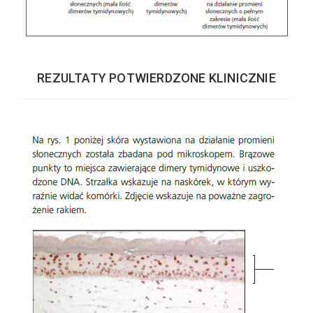
REZULTATY POTWIERDZONE KLINICZNIE