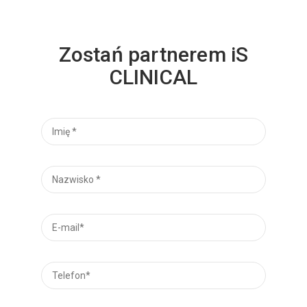
Zostań partnerem iS
CLINICAL