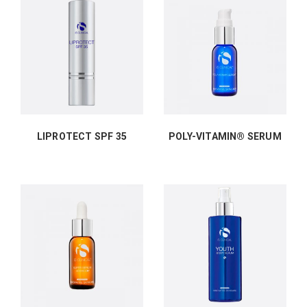
LIPROTECT SPF 35
POLY-VITAMIN® SERUM