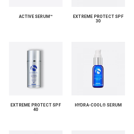
ACTIVE SERUM™
EXTREME PROTECT SPF
30
EXTREME PROTECT SPF
HYDRA-COOL® SERUM
40