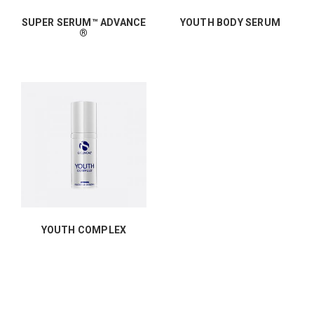
SUPER SERUM™ ADVANCE
YOUTH BODY SERUM
®
YOUTH COMPLEX