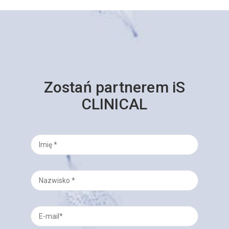
Zostań partnerem iS
CLINICAL