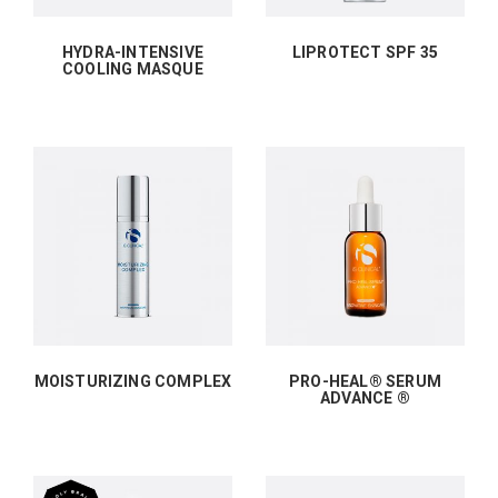
HYDRA-INTENSIVE
LIPROTECT SPF 35
COOLING MASQUE
MOISTURIZING COMPLEX
PRO-HEAL® SERUM
ADVANCE ®