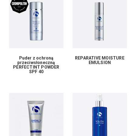
Puder z ochroną
REPARATIVE MOISTURE
przeciwsłoneczną
EMULSION
PERFECTINT POWDER
SPF 40