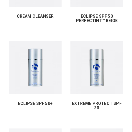
CREAM CLEANSER
ECLIPSE SPF 50
PERFECTINT™ BEIGE
ECLIPSE SPF 50+
EXTREME PROTECT SPF
30