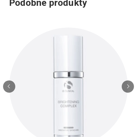
Podobne produkty