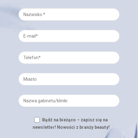
Bądź na bieżąco – zapisz się na
newsletter! Nowości z branży beauty!