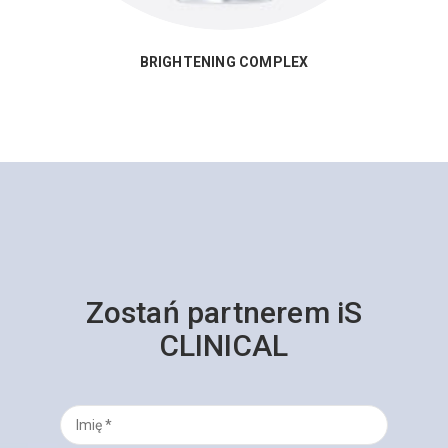
BRIGHTENING COMPLEX
Zostań partnerem iS
CLINICAL