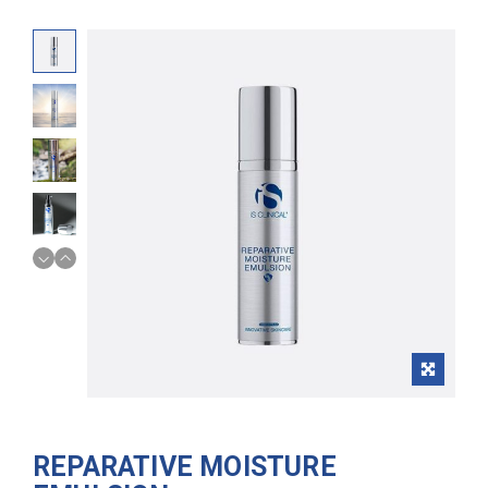
REPARATIVE MOISTURE