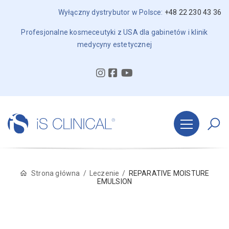
Wyłączny dystrybutor w Polsce:
+48 22 230 43 36
Profesjonalne kosmeceutyki z USA dla gabinetów i klinik
medycyny estetycznej
Strona główna
Leczenie
REPARATIVE MOISTURE
EMULSION