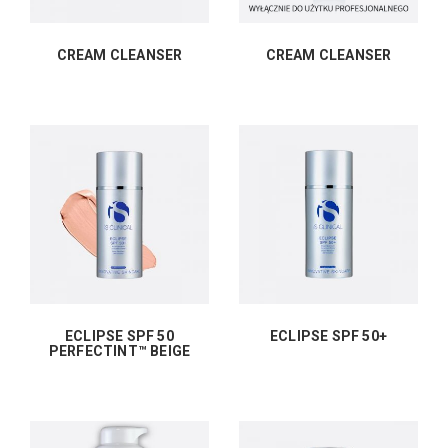
CREAM CLEANSER
CREAM CLEANSER
ECLIPSE SPF 50
ECLIPSE SPF 50+
PERFECTINT™ BEIGE