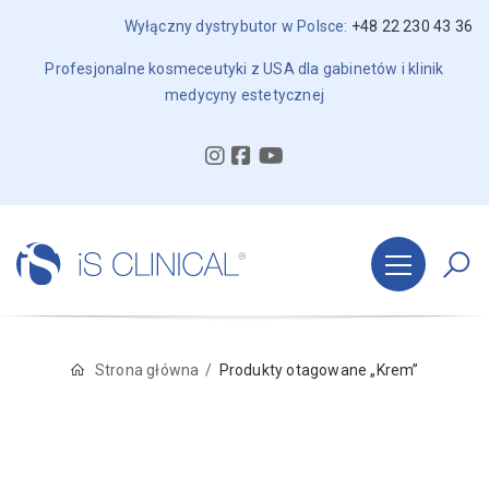
Wyłączny dystrybutor w Polsce:
+48 22 230 43 36
Profesjonalne kosmeceutyki z USA dla gabinetów i klinik
medycyny estetycznej
Strona główna
Produkty otagowane „Krem”