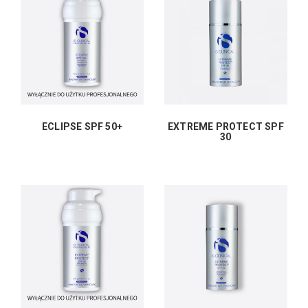
ECLIPSE SPF 50+
EXTREME PROTECT SPF
30