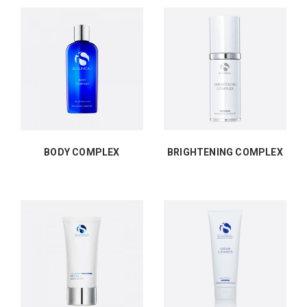
BODY COMPLEX
BRIGHTENING COMPLEX