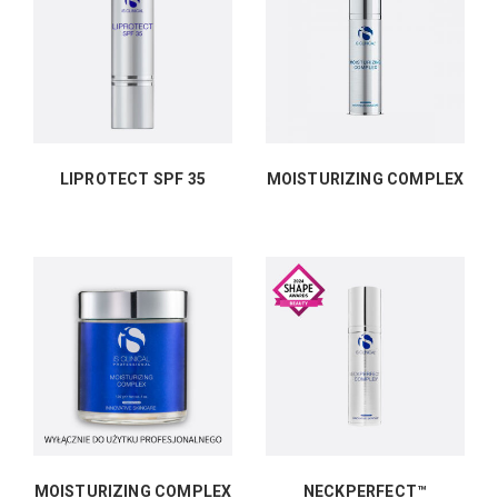
LIPROTECT SPF 35
MOISTURIZING COMPLEX
MOISTURIZING COMPLEX
NECKPERFECT™