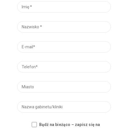
Bądź na bieżąco – zapisz się na