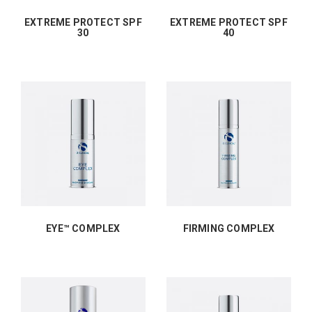
EXTREME PROTECT SPF
EXTREME PROTECT SPF
30
40
EYE™ COMPLEX
FIRMING COMPLEX