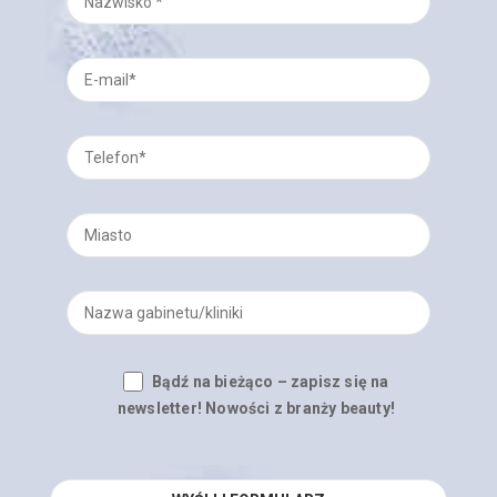
Bądź na bieżąco – zapisz się na
newsletter! Nowości z branży beauty!