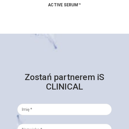
ACTIVE SERUM™
Zostań partnerem iS
CLINICAL