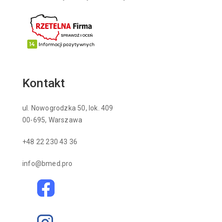
Kontakt
ul. Nowogrodzka 50, lok. 409
00-695, Warszawa
+48 22 230 43 36
info@bmed.pro