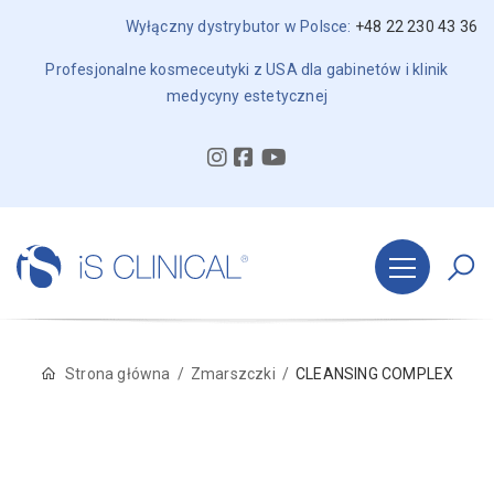
Wyłączny dystrybutor w Polsce:
+48 22 230 43 36
Profesjonalne kosmeceutyki z USA dla gabinetów i klinik
medycyny estetycznej
Strona główna
Zmarszczki
CLEANSING COMPLEX