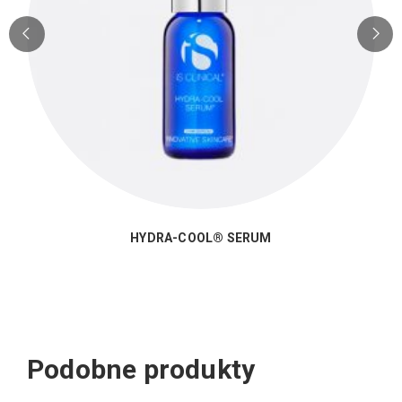
HYDRA-COOL® SERUM
Podobne produkty