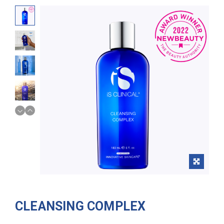
CLEANSING COMPLEX