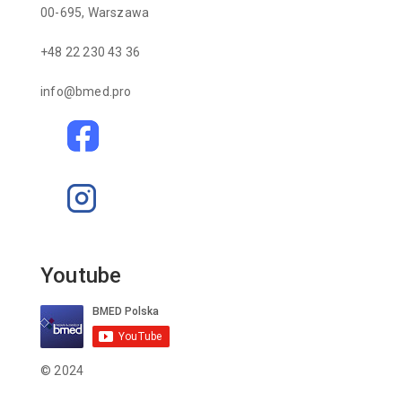
00-695, Warszawa
+48 22 230 43 36
info@bmed.pro
Youtube
© 2024