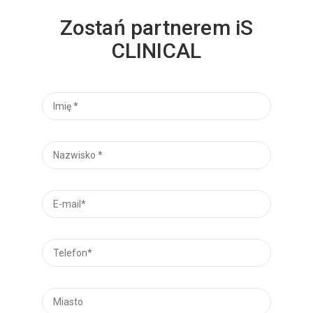
Zostań partnerem iS
CLINICAL