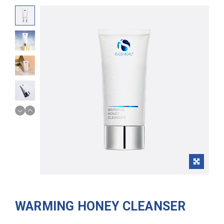
WARMING HONEY CLEANSER