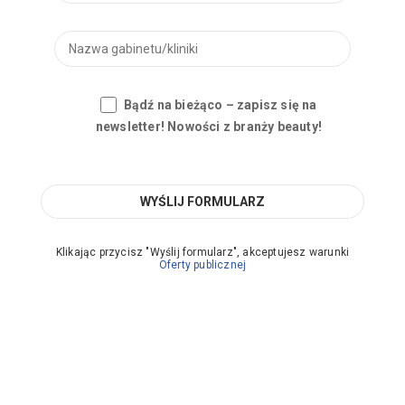
Bądź na bieżąco – zapisz się na
newsletter! Nowości z branży beauty!
Klikając przycisz "Wyślij formularz", akceptujesz warunki
Oferty publicznej