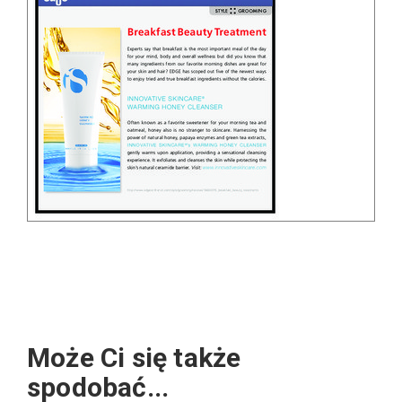
Może Ci się także
spodobać...