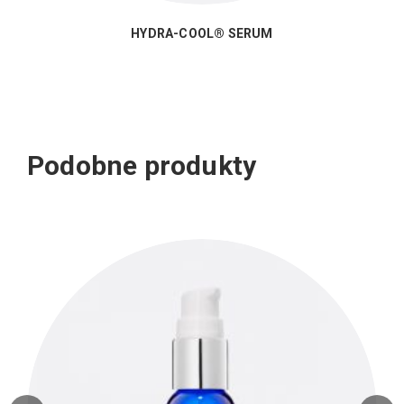
HYDRA-COOL® SERUM
Podobne produkty