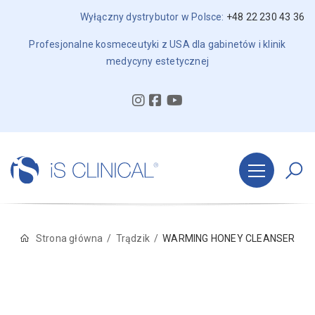
Wyłączny dystrybutor w Polsce:
+48 22 230 43 36
Profesjonalne kosmeceutyki z USA dla gabinetów i klinik
medycyny estetycznej
Strona główna
Trądzik
WARMING HONEY CLEANSER