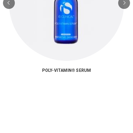
POLY-VITAMIN® SERUM