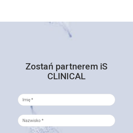
Zostań partnerem iS
CLINICAL