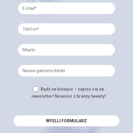
Bądź na bieżąco – zapisz się na
newsletter! Nowości z branży beauty!