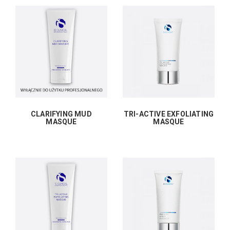
CLARIFYING MUD
TRI-ACTIVE EXFOLIATING
MASQUE
MASQUE