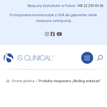
Wyłączny dystrybutor w Polsce:
+48 22 230 43 36
Profesjonalne kosmeceutyki z USA dla gabinetów i klinik
medycyny estetycznej
Strona główna
Produkty otagowane „Według wskazań”