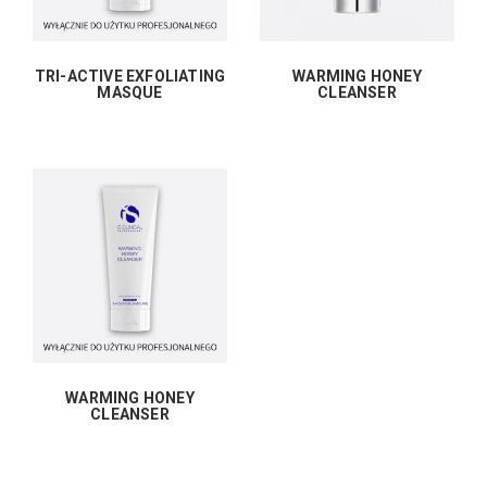
TRI-ACTIVE EXFOLIATING
WARMING HONEY
MASQUE
CLEANSER
WARMING HONEY
CLEANSER