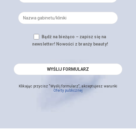
Bądź na bieżąco – zapisz się na
newsletter! Nowości z branży beauty!
Klikając przycisz "Wyślij formularz", akceptujesz warunki
Oferty publicznej