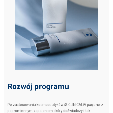
Rozwój programu
Po zastosowaniu kosmeceutyków iS CLINICAL® pacjenci z
popromiennym zapaleniem skóry doświadczyli tak