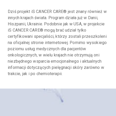
Dziś projekt iS CANCER CARE® jest znany również w
innych krajach świata. Program działa już w Danii,
Hiszpanii, Ukrainie. Podobnie jak w USA, w projekcie
iS CANCER CARE® mogą brać udział tylko
certyfikowani specjaliści, którzy zostali przeszkoleni
na oficjalnej stronie internetowej. Pomimo wysokiego
poziomu usług medycznych dla pacjentów
onkologicznych, w wielu krajach nie otrzymują oni
niezbędnego wsparcia emocjonalnego i aktualnych
informacji dotyczących pielęgnacji skóry zarówno w
trakcie, jak i po chemioterapii.