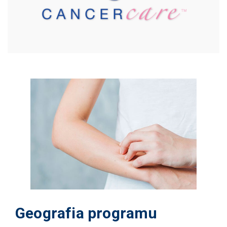
Geografia programu