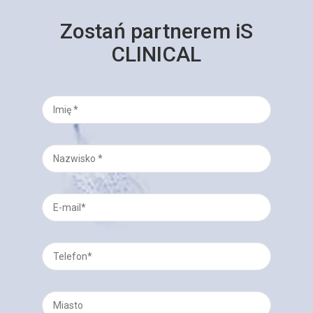
Zostań partnerem iS
CLINICAL