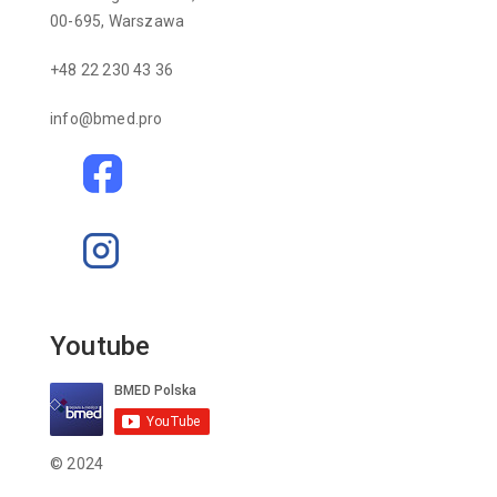
00-695, Warszawa
+48 22 230 43 36
info@bmed.pro
Youtube
© 2024