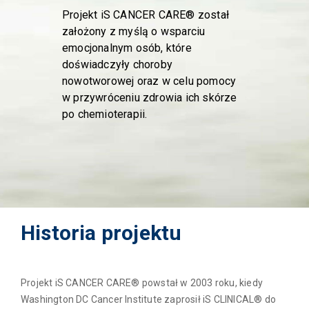
Projekt iS CANCER CARE® został
założony z myślą o wsparciu
emocjonalnym osób, które
doświadczyły choroby
nowotworowej oraz w celu pomocy
w przywróceniu zdrowia ich skórze
po chemioterapii.
Historia projektu
Projekt iS CANCER CARE® powstał w 2003 roku, kiedy
Washington DC Cancer Institute zaprosił iS CLINICAL® do