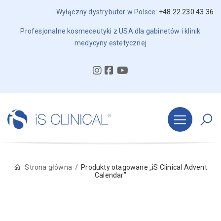
Wyłączny dystrybutor w Polsce:
+48 22 230 43 36
Profesjonalne kosmeceutyki z USA dla gabinetów i klinik
medycyny estetycznej
Strona główna
Produkty otagowane „iS Clinical Advent
Calendar”