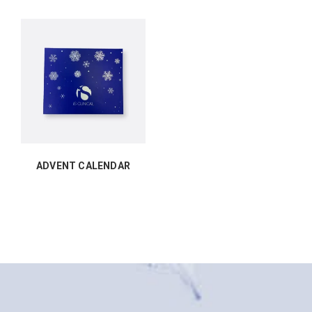
ADVENT CALENDAR