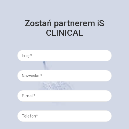
Zostań partnerem iS
CLINICAL