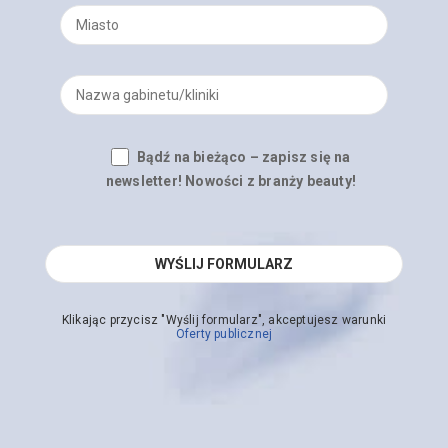
Bądź na bieżąco – zapisz się na
newsletter! Nowości z branży beauty!
Klikając przycisz "Wyślij formularz", akceptujesz warunki
Oferty publicznej