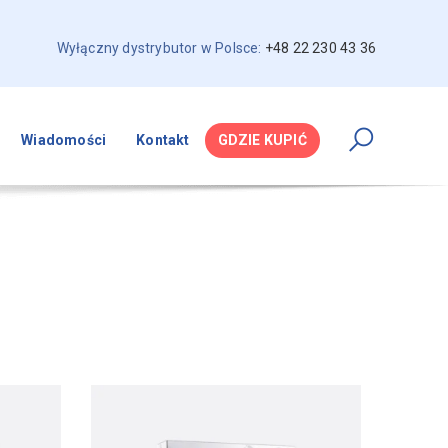
Wyłączny dystrybutor w Polsce:
+48 22 230 43 36
Wiadomości
Kontakt
GDZIE KUPIĆ