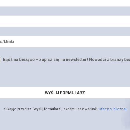
Bądź na bieżąco – zapisz się na newsletter! Nowości z branży be
Klikając przycisz "Wyślij formularz", akceptujesz warunki
Oferty publicznej