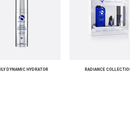
ILY DYNAMIC HYDRATOR
RADIANCE COLLECTIO