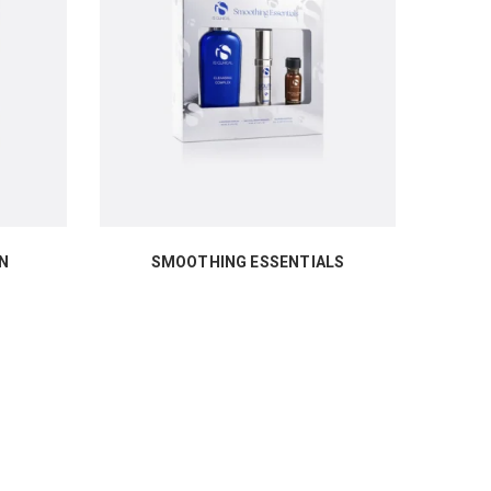
N
SMOOTHING ESSENTIALS