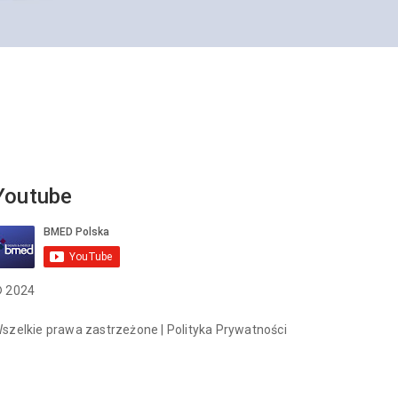
Youtube
 2024
szelkie prawa zastrzeżone |
Polityka Prywatności