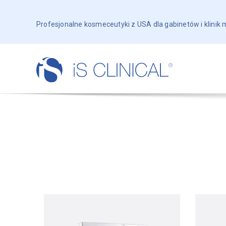
Profesjonalne kosmeceutyki z USA dla gabinetów i klinik