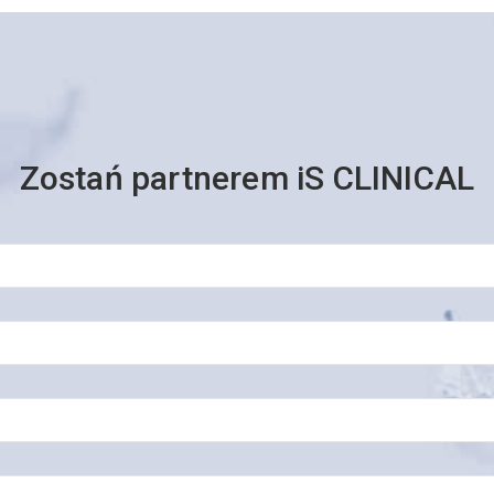
Zostań partnerem iS CLINICAL