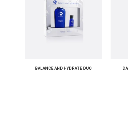
BALANCE AND HYDRATE DUO
DA