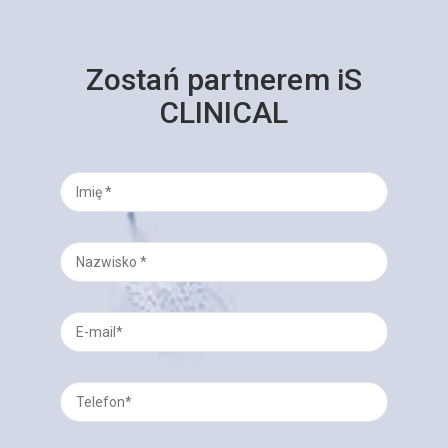
Zostań partnerem iS
CLINICAL