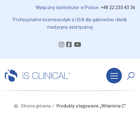
Wyłączny dystrybutor w Polsce:
+48 22 230 43 36
Profesjonalne kosmeceutyki z USA dla gabinetów i klinik
medycyny estetycznej
Strona główna
Produkty otagowane „Witamina C”