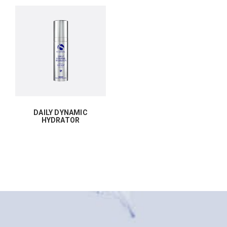
DAILY DYNAMIC
HYDRATOR