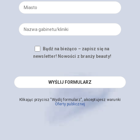
Bądź na bieżąco – zapisz się na
newsletter! Nowości z branży beauty!
Klikając przycisz "Wyślij formularz", akceptujesz warunki
Oferty publicznej