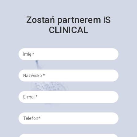
Zostań partnerem iS
CLINICAL