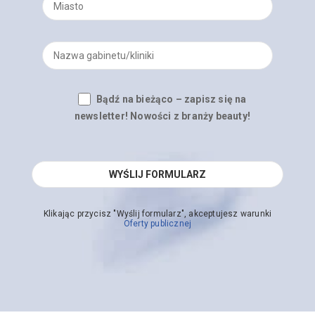
Bądź na bieżąco – zapisz się na
newsletter! Nowości z branży beauty!
Klikając przycisz "Wyślij formularz", akceptujesz warunki
Oferty publicznej