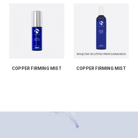
COPPER FIRMING MIST
COPPER FIRMING MIST