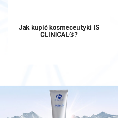
Jak kupić kosmeceutyki iS
CLINICAL®?