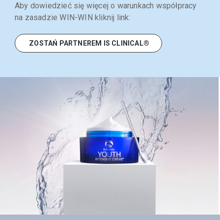
Aby dowiedzieć się więcej o warunkach współpracy
na zasadzie WIN-WIN kliknij link:
ZOSTAŃ PARTNEREM IS CLINICAL®