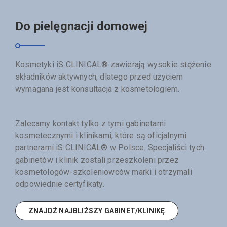
Do pielęgnacji domowej
Kosmetyki iS CLINICAL® zawierają wysokie stężenie
składników aktywnych, dlatego przed użyciem
wymagana jest konsultacja z kosmetologiem.
Zalecamy kontakt tylko z tymi gabinetami
kosmetecznymi i klinikami, które są oficjalnymi
partnerami iS CLINICAL® w Polsce. Specjaliści tych
gabinetów i klinik zostali przeszkoleni przez
kosmetologów-szkoleniowców marki i otrzymali
odpowiednie certyfikaty.
ZNAJDŹ NAJBLIŻSZY GABINET/KLINIKĘ