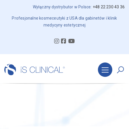
Wyłączny dystrybutor w Polsce:
+48 22 230 43 36
Profesjonalne kosmeceutyki z USA dla gabinetów i klinik
medycyny estetycznej