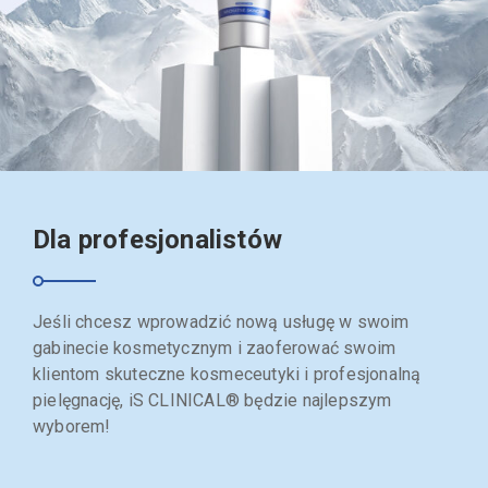
Dla profesjonalistów
Jeśli chcesz wprowadzić nową usługę w swoim
gabinecie kosmetycznym i zaoferować swoim
klientom skuteczne kosmeceutyki i profesjonalną
pielęgnację, iS CLINICAL® będzie najlepszym
wyborem!