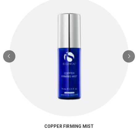
COPPER FIRMING MIST