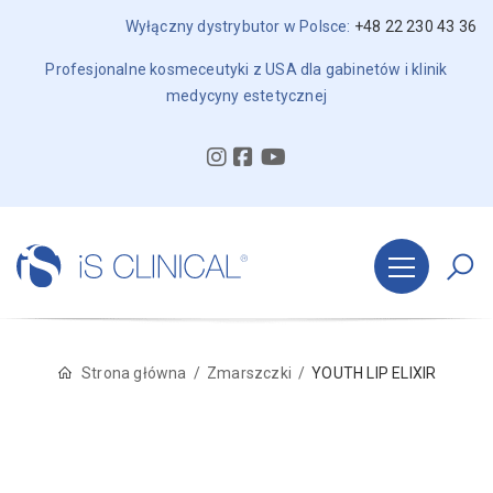
Wyłączny dystrybutor w Polsce:
+48 22 230 43 36
Profesjonalne kosmeceutyki z USA dla gabinetów i klinik
medycyny estetycznej
Strona główna
Zmarszczki
YOUTH LIP ELIXIR