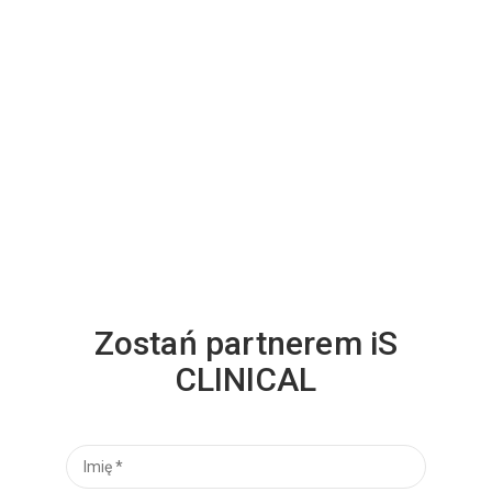
Zostań partnerem iS
CLINICAL