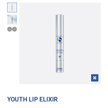
YOUTH LIP ELIXIR