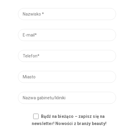
Bądź na bieżąco – zapisz się na
newsletter! Nowości z branży beauty!