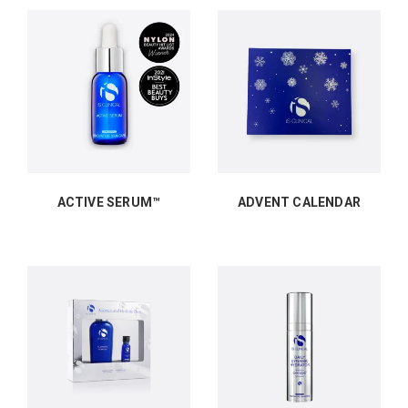
ACTIVE SERUM™
ADVENT CALENDAR