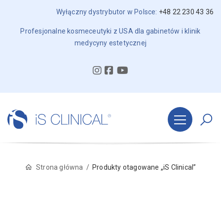
Wyłączny dystrybutor w Polsce:
+48 22 230 43 36
Profesjonalne kosmeceutyki z USA dla gabinetów i klinik
medycyny estetycznej
Strona główna
Produkty otagowane „iS Clinical”