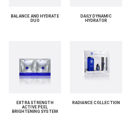
BALANCE AND HYDRATE
DAILY DYNAMIC
DUO
HYDRATOR
EXTRA STRENGTH
RADIANCE COLLECTION
ACTIVE PEEL
BRIGHTENING SYSTEM