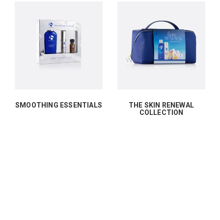
SMOOTHING ESSENTIALS
THE SKIN RENEWAL
COLLECTION