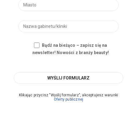
Bądź na bieżąco – zapisz się na
newsletter! Nowości z branży beauty!
Klikając przycisz "Wyślij formularz", akceptujesz warunki
Oferty publicznej