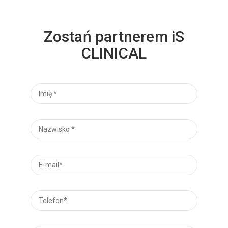
Zostań partnerem iS
CLINICAL