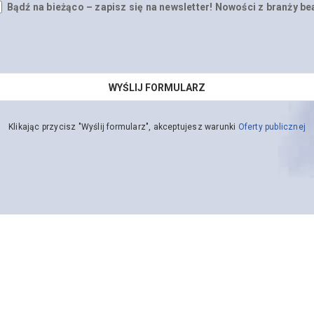
Bądź na bieżąco – zapisz się na newsletter! Nowości z branży be
Klikając przycisz "Wyślij formularz", akceptujesz warunki
Oferty publicznej