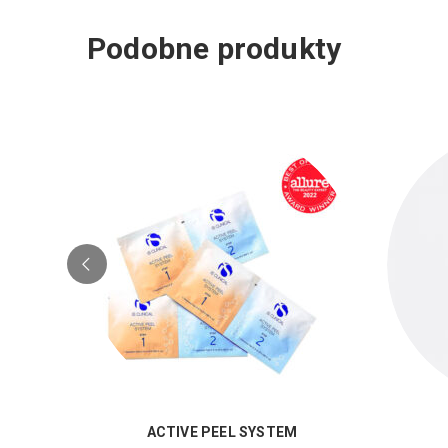
Podobne produkty
ACTIVE PEEL SYSTEM