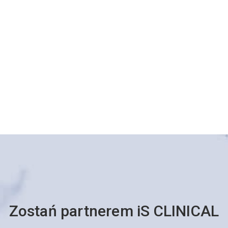
Zostań partnerem iS CLINICAL