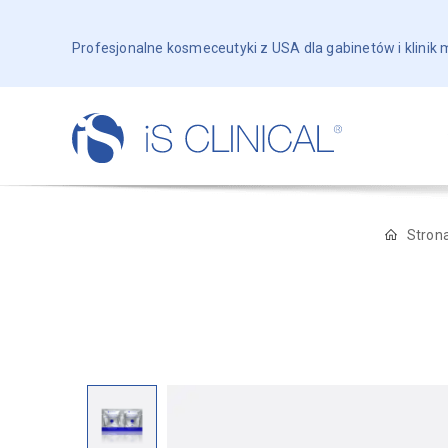
Profesjonalne kosmeceutyki z USA dla gabinetów i klinik
Stron