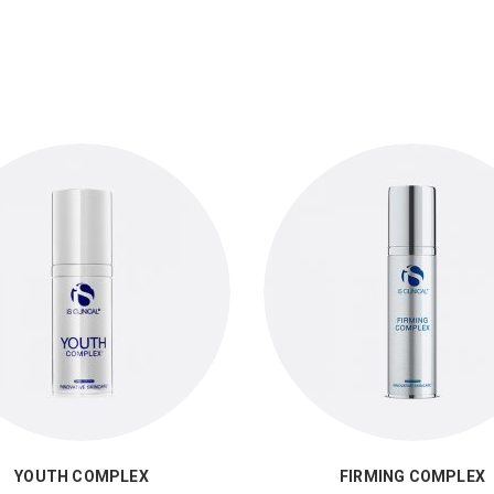
YOUTH COMPLEX
FIRMING COMPLEX