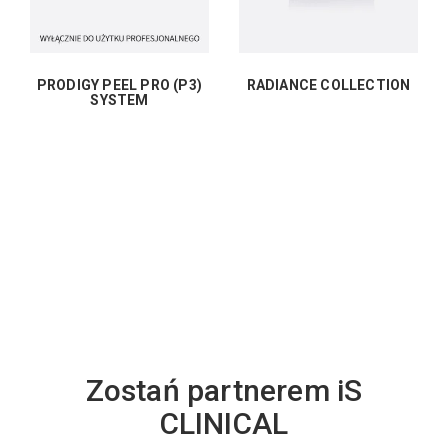
PRODIGY PEEL PRO (P3)
RADIANCE COLLECTION
SYSTEM
Zostań partnerem iS
CLINICAL