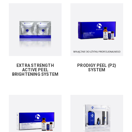
EXTRA STRENGTH
PRODIGY PEEL (P2)
ACTIVE PEEL
SYSTEM
BRIGHTENING SYSTEM