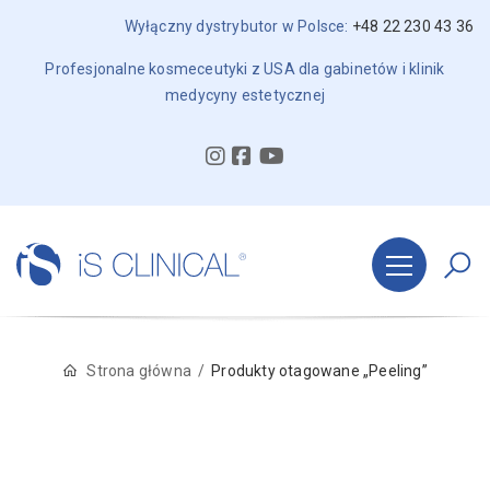
Wyłączny dystrybutor w Polsce:
+48 22 230 43 36
Profesjonalne kosmeceutyki z USA dla gabinetów i klinik
medycyny estetycznej
Strona główna
Produkty otagowane „Peeling”