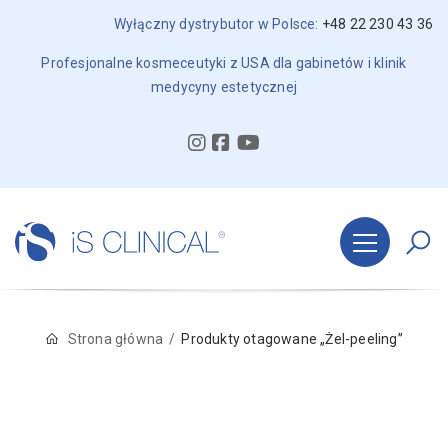
Wyłączny dystrybutor w Polsce:
+48 22 230 43 36
Profesjonalne kosmeceutyki z USA dla gabinetów i klinik
medycyny estetycznej
Strona główna
Produkty otagowane „Żel-peeling”