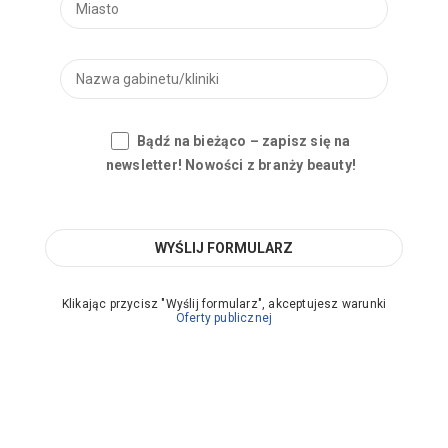
Bądź na bieżąco – zapisz się na
newsletter! Nowości z branży beauty!
Klikając przycisz "Wyślij formularz", akceptujesz warunki
Oferty publicznej