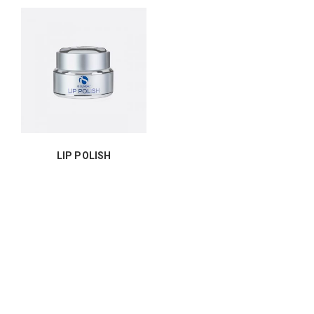
LIP POLISH