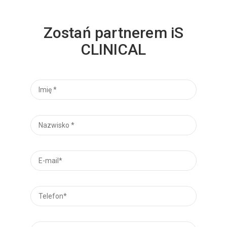
Zostań partnerem iS
CLINICAL