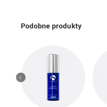
Podobne produkty