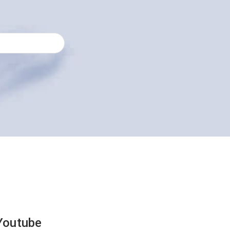
Youtube