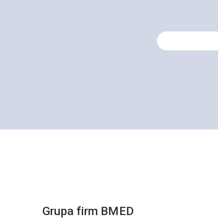
Grupa firm BMED