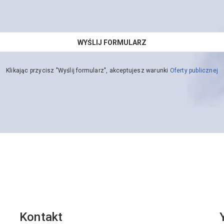
Klikając przycisz "Wyślij formularz", akceptujesz warunki
Oferty publicznej
Kontakt