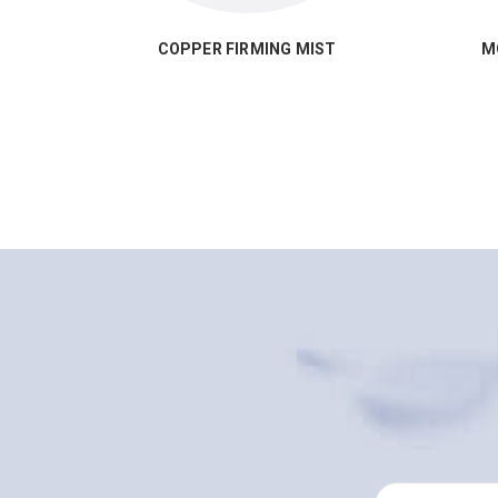
COPPER FIRMING MIST
M