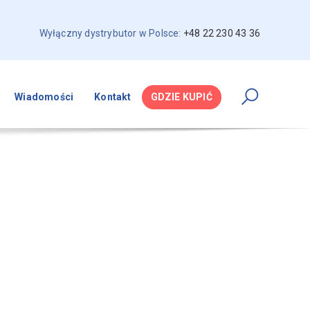
Wyłączny dystrybutor w Polsce:
+48 22 230 43 36
Wiadomości
Kontakt
GDZIE KUPIĆ