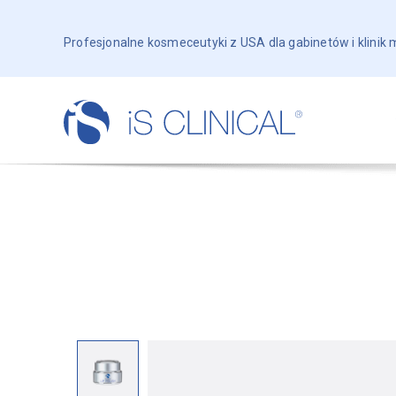
Profesjonalne kosmeceutyki z USA dla gabinetów i klinik