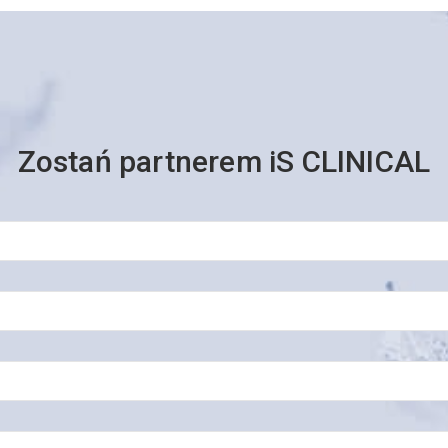
Zostań partnerem iS CLINICAL