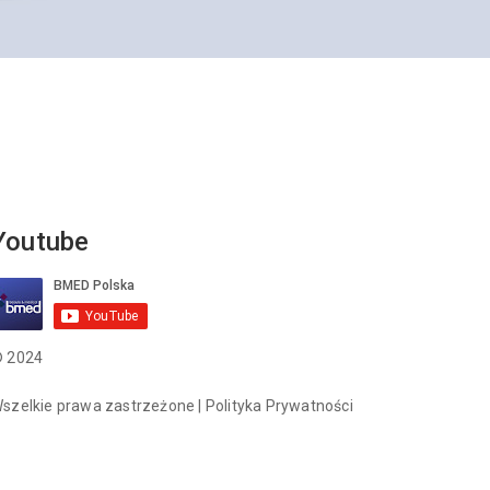
Youtube
 2024
szelkie prawa zastrzeżone |
Polityka Prywatności