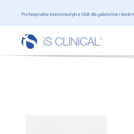
Profesjonalne kosmeceutyki z USA dla gabinetów i klinik