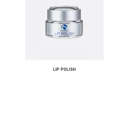
LIP POLISH