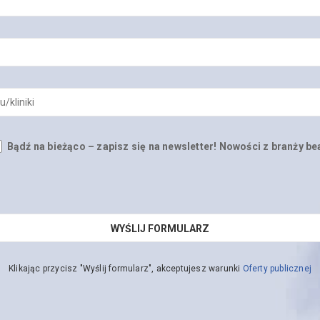
Bądź na bieżąco – zapisz się na newsletter! Nowości z branży be
Klikając przycisz "Wyślij formularz", akceptujesz warunki
Oferty publicznej