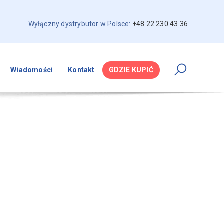
Wyłączny dystrybutor w Polsce:
+48 22 230 43 36
Wiadomości
Kontakt
GDZIE KUPIĆ