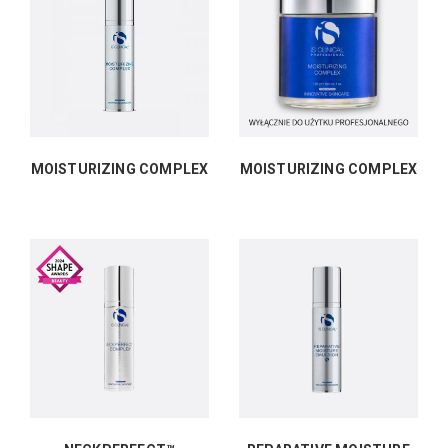
MOISTURIZING COMPLEX
MOISTURIZING COMPLEX