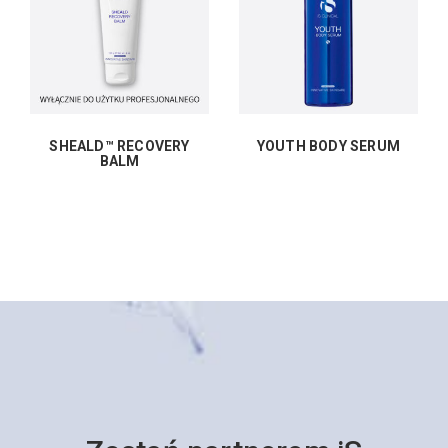
SHEALD™ RECOVERY
YOUTH BODY SERUM
BALM