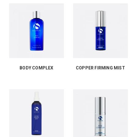
BODY COMPLEX
COPPER FIRMING MIST