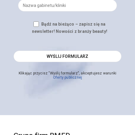
Bądź na bieżąco – zapisz się na
newsletter! Nowości z branży beauty!
Klikając przycisz "Wyślij formularz", akceptujesz warunki
Oferty publicznej