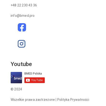
+48 22 230 43 36
info@bmed.pro
Youtube
© 2024
Wszelkie prawa zastrzeżone |
Polityka Prywatności