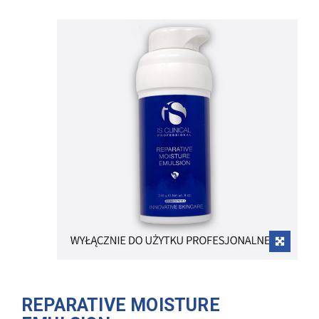
REPARATIVE MOISTURE