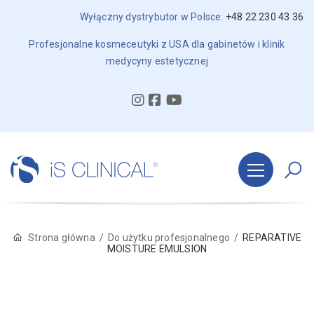
Wyłączny dystrybutor w Polsce:
+48 22 230 43 36
Profesjonalne kosmeceutyki z USA dla gabinetów i klinik
medycyny estetycznej
Strona główna
Do użytku profesjonalnego
REPARATIVE
MOISTURE EMULSION