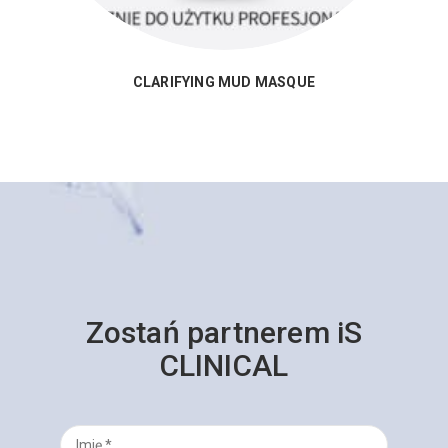
CLARIFYING MUD MASQUE
Zostań partnerem iS
CLINICAL