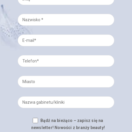
Bądź na bieżąco – zapisz się na
newsletter! Nowości z branży beauty!