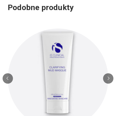
Podobne produkty