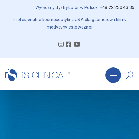
Wyłączny dystrybutor w Polsce:
+48 22 230 43 36
Profesjonalne kosmeceutyki z USA dla gabinetów i klinik
medycyny estetycznej