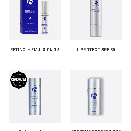
RETINOL+ EMULSION 0.3
LIPROTECT SPF 35