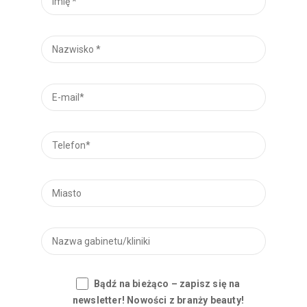
Bądź na bieżąco – zapisz się na
newsletter! Nowości z branży beauty!