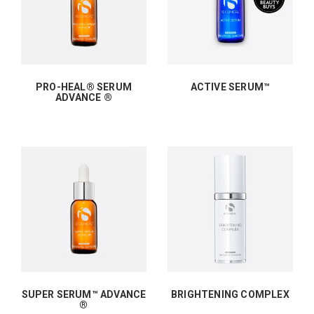
PRO-HEAL® SERUM
ACTIVE SERUM™
ADVANCE ®
SUPER SERUM™ ADVANCE
BRIGHTENING COMPLEX
®