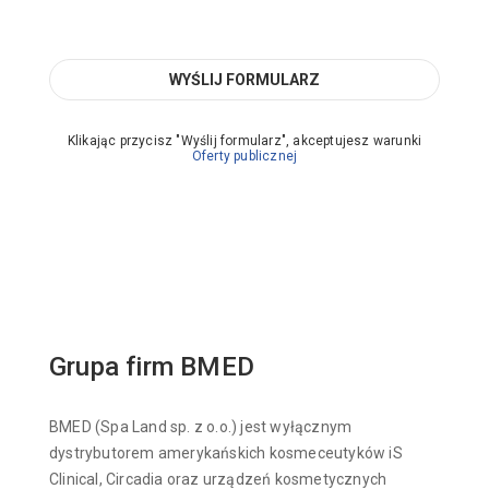
Klikając przycisz "Wyślij formularz", akceptujesz warunki
Oferty publicznej
Grupa firm BMED
BMED (Spa Land sp. z o.o.) jest wyłącznym
dystrybutorem amerykańskich kosmeceutyków iS
Clinical, Circadia oraz urządzeń kosmetycznych