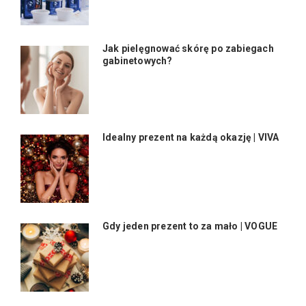
Jak pielęgnować skórę po zabiegach
gabinetowych?
Idealny prezent na każdą okazję | VIVA
Gdy jeden prezent to za mało | VOGUE