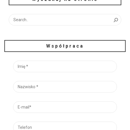
Współpraca