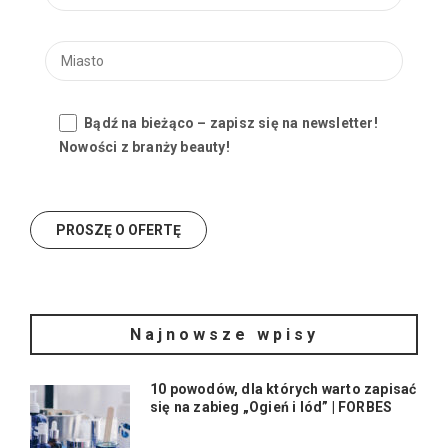
Bądź na bieżąco – zapisz się na newsletter!
Nowości z branży beauty!
Najnowsze wpisy
10 powodów, dla których warto zapisać
się na zabieg „Ogień i lód” | FORBES