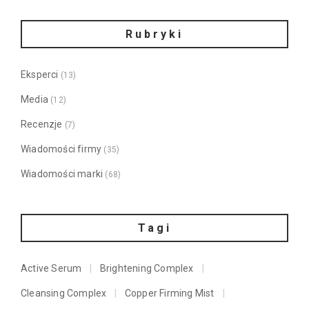
Rubryki
Eksperci
(13)
Media
(12)
Recenzje
(7)
Wiadomości firmy
(35)
Wiadomości marki
(68)
Tagi
Active Serum
Brightening Complex
Cleansing Complex
Copper Firming Mist