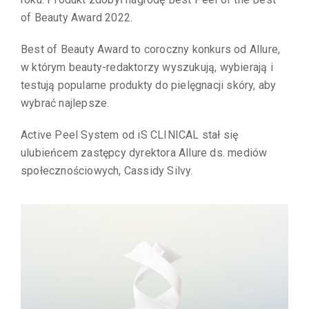
of Beauty Award 2022.
Best of Beauty Award to coroczny konkurs od Allure,
w którym beauty-redaktorzy wyszukują, wybierają i
testują popularne produkty do pielęgnacji skóry, aby
wybrać najlepsze.
Active Peel System od iS CLINICAL stał się
ulubieńcem zastępcy dyrektora Allure ds. mediów
społecznościowych, Cassidy Silvy.