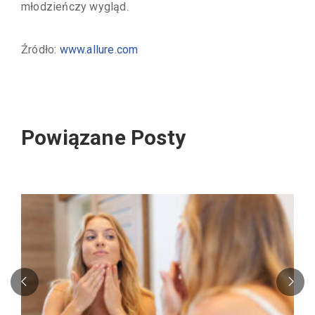
młodzieńczy wygląd.
Źródło:
www.allure.com
Powiązane Posty