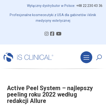
Wyłączny dystrybutor w Polsce:
+48 22 230 43 36
Profesjonalne kosmeceutyki z USA dla gabinetów i klinik
medycyny estetycznej
Active Peel System – najlepszy
peeling roku 2022 według
redakcji Allure