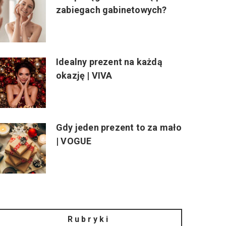
zabiegach gabinetowych?
Idealny prezent na każdą
okazję | VIVA
Gdy jeden prezent to za mało
| VOGUE
Rubryki