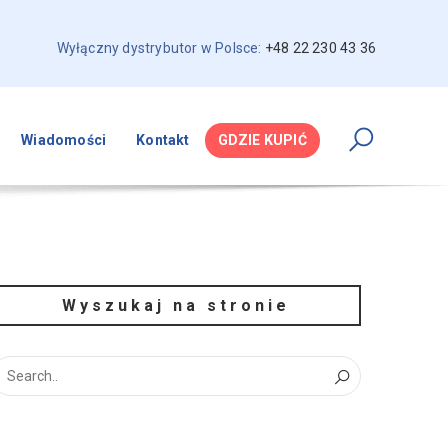
Wyłączny dystrybutor w Polsce:
+48 22 230 43 36
Wiadomości
Kontakt
GDZIE KUPIĆ
Wyszukaj na stronie