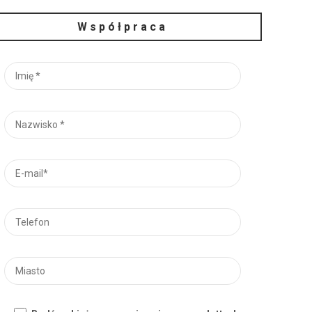
Współpraca