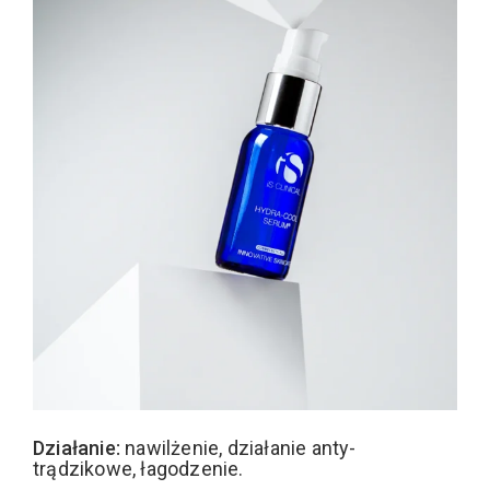
Działanie:
nawilżenie, działanie anty-
trądzikowe, łagodzenie.