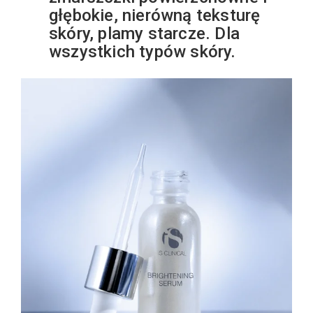
głębokie, nierówną teksturę
skóry, plamy starcze. Dla
wszystkich typów skóry.