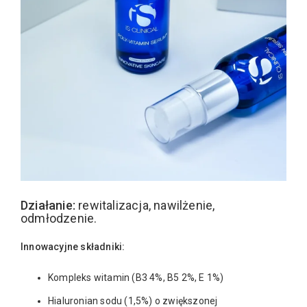
Działanie:
rewitalizacja, nawilżenie,
odmłodzenie.
Innowacyjne składniki:
Kompleks witamin (B3 4%, B5 2%, E 1%)
Hialuronian sodu (1,5%) o zwiększonej