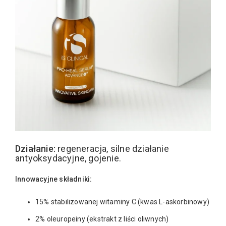
Działanie:
regeneracja, silne działanie
antyoksydacyjne, gojenie.
Innowacyjne składniki:
15% stabilizowanej witaminy C (kwas L-askorbinowy)
2% oleuropeiny (ekstrakt z liści oliwnych)