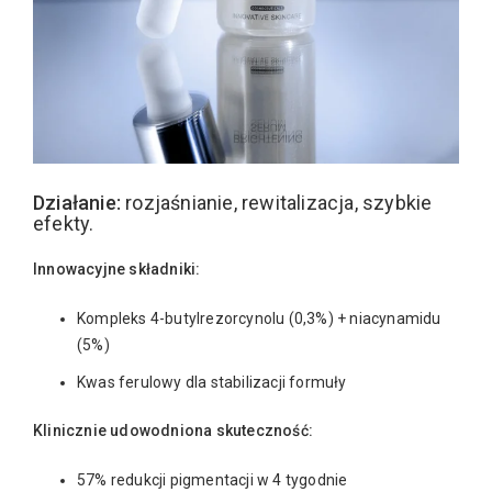
Działanie:
rozjaśnianie, rewitalizacja, szybkie
efekty.
Innowacyjne składniki:
Kompleks 4-butylrezorcynolu (0,3%) + niacynamidu
(5%)
Kwas ferulowy dla stabilizacji formuły
Klinicznie udowodniona skuteczność:
57% redukcji pigmentacji w 4 tygodnie