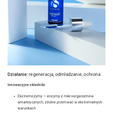
Działanie:
regeneracja, odmładzanie, ochrona.
Innowacyjne składniki:
Ekstremozymy — enzymy z mikroorganizmów
antarktycznych, zdolne przetrwać w ekstremalnych
warunkach