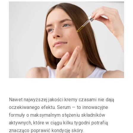
Nawet najwyższej jakości kremy czasami nie dają
oczekiwanego efektu. Serum — to innowacyjne
formuły o maksymalnym stężeniu składników
aktywnych, które w ciągu kilku tygodni potrafią
znacząco poprawić kondycję skóry.