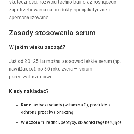
skuteczności, rozwoju technologii oraz rosnącego
zapotrzebowania na produkty specjalistyczne i
spersonalizowane.
Zasady stosowania serum
W jakim wieku zacząć?
Już od 20–25 lat można stosować lekkie serum (np.
nawilżające), po 30 roku życia — serum
przeciwstarzeniowe.
Kiedy nakładać?
Rano:
antyoksydanty (witamina C), produkty z
ochroną przeciwsłoneczną.
Wieczorem:
retinol, peptydy, składniki regenerujące.