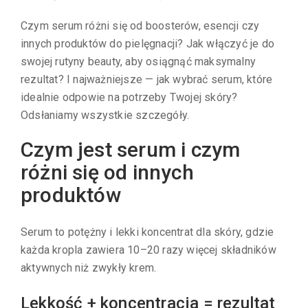
Czym serum różni się od boosterów, esencji czy
innych produktów do pielęgnacji?
Jak włączyć je do
swojej rutyny beauty, aby osiągnąć maksymalny
rezultat?
I najważniejsze — jak wybrać serum, które
idealnie odpowie na potrzeby Twojej skóry?
Odsłaniamy wszystkie szczegóły.
Czym jest serum i czym
różni się od innych
produktów
Serum to potężny i lekki koncentrat dla skóry, gdzie
każda kropla zawiera 10–20 razy więcej składników
aktywnych niż zwykły krem.
Lekkość + koncentracja = rezultat