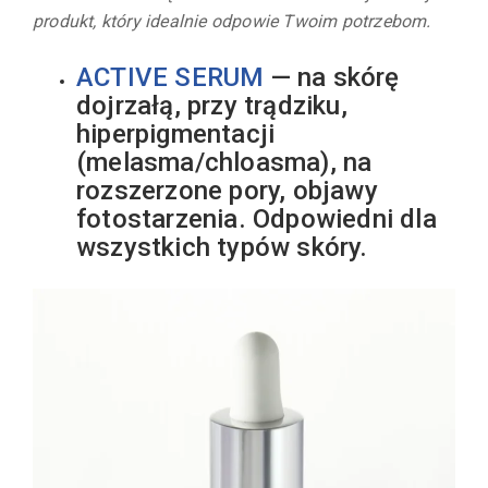
produkt, który idealnie odpowie Twoim potrzebom.
ACTIVE SERUM
— na skórę
dojrzałą, przy trądziku,
hiperpigmentacji
(melasma/chloasma), na
rozszerzone pory, objawy
fotostarzenia. Odpowiedni dla
wszystkich typów skóry.