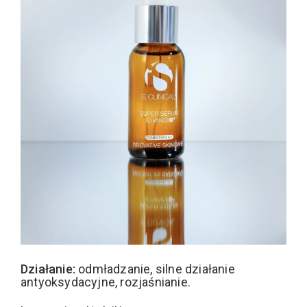
Działanie:
odmładzanie, silne działanie
antyoksydacyjne, rozjaśnianie.