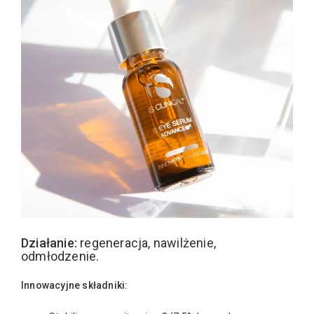
Działanie:
regeneracja, nawilżenie,
odmłodzenie.
Innowacyjne składniki: