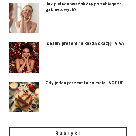
Jak pielęgnować skórę po zabiegach
gabinetowych?
Idealny prezent na każdą okazję | VIVA
Gdy jeden prezent to za mało | VOGUE
Rubryki