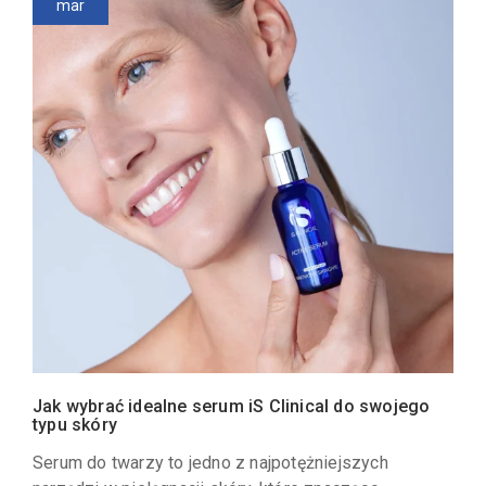
mar
Jak wybrać idealne serum iS Clinical do swojego
typu skóry
Serum do twarzy to jedno z najpotężniejszych