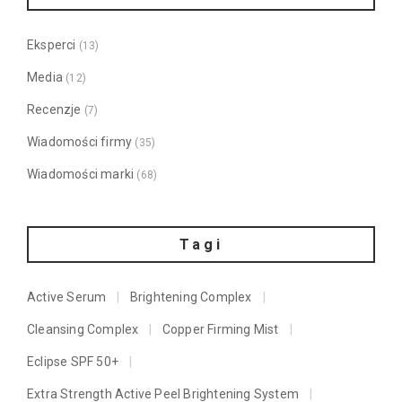
Eksperci
(13)
Media
(12)
Recenzje
(7)
Wiadomości firmy
(35)
Wiadomości marki
(68)
Tagi
Active Serum
Brightening Complex
Cleansing Complex
Copper Firming Mist
Eclipse SPF 50+
Extra Strength Active Peel Brightening System