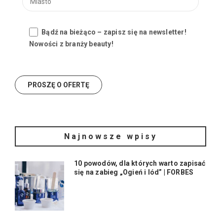
Bądź na bieżąco – zapisz się na newsletter!
Nowości z branży beauty!
Najnowsze wpisy
10 powodów, dla których warto zapisać
się na zabieg „Ogień i lód” | FORBES