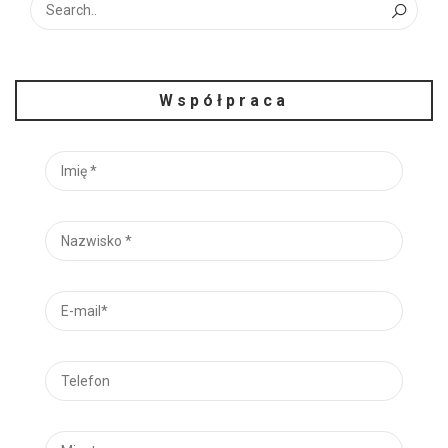
Współpraca