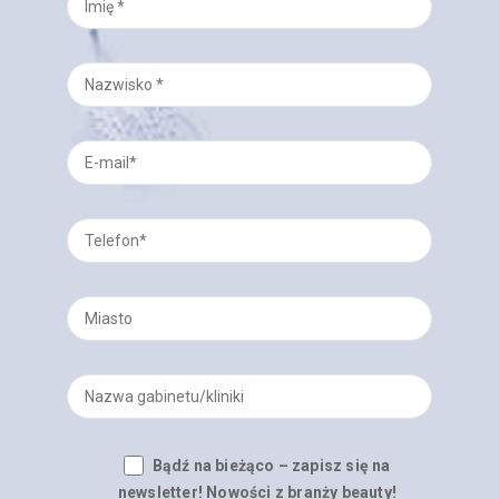
Bądź na bieżąco – zapisz się na
newsletter! Nowości z branży beauty!