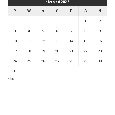
sierpień 2026
P
W
Ś
C
P
S
N
1
2
3
4
5
6
7
8
9
10
11
12
13
14
15
16
17
18
19
20
21
22
23
24
25
26
27
28
29
30
31
« lip