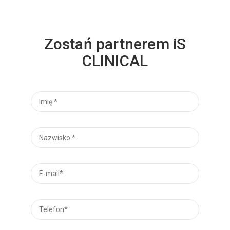
Zostań partnerem iS
CLINICAL