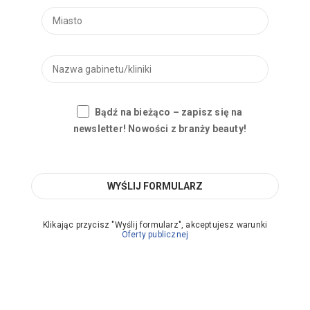
Bądź na bieżąco – zapisz się na
newsletter! Nowości z branży beauty!
Klikając przycisz "Wyślij formularz", akceptujesz warunki
Oferty publicznej