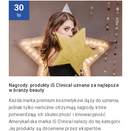
30
lip
Nagrody: produkty iS Clinical uznane za najlepsze
w branży beauty
Każda marka premium kosmetyków dąży do uznania,
jednak tylko nieliczne otrzymują nagrody, które
potwierdzają ich skuteczność i innowacyjność.
Amerykańska marka iS Clinical należy do tej kategorii.
Jej produkty są doceniane przez ekspertów