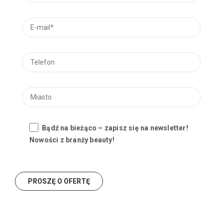
Bądź na bieżąco – zapisz się na newsletter!
Nowości z branży beauty!