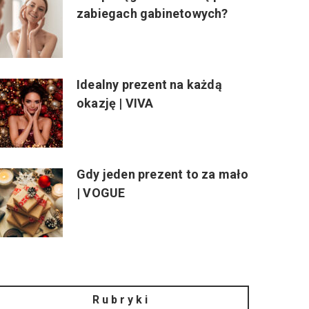
zabiegach gabinetowych?
Idealny prezent na każdą
okazję | VIVA
Gdy jeden prezent to za mało
| VOGUE
Rubryki