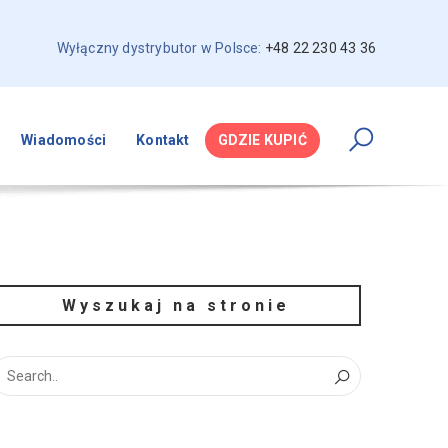
Wyłączny dystrybutor w Polsce:
+48 22 230 43 36
Wiadomości
Kontakt
GDZIE KUPIĆ
Wyszukaj na stronie