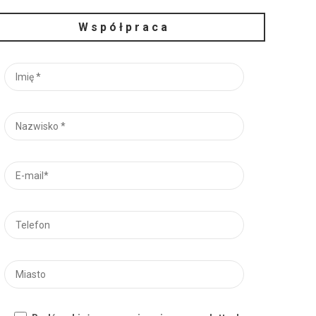
Współpraca