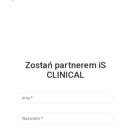
Zostań partnerem iS
CLINICAL