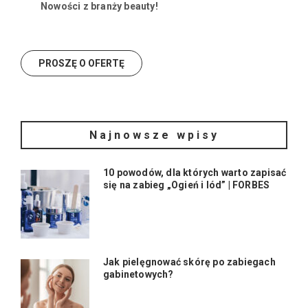
Nowości z branży beauty!
Najnowsze wpisy
10 powodów, dla których warto zapisać
się na zabieg „Ogień i lód” | FORBES
Jak pielęgnować skórę po zabiegach
gabinetowych?