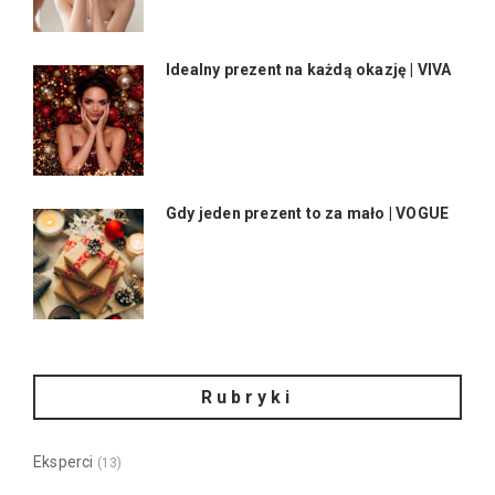
Idealny prezent na każdą okazję | VIVA
Gdy jeden prezent to za mało | VOGUE
Rubryki
Eksperci
(13)