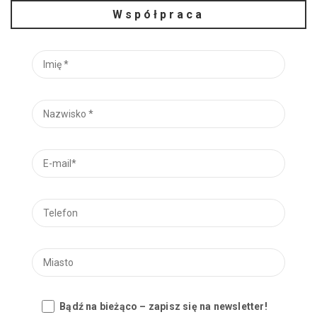
Współpraca
Bądź na bieżąco – zapisz się na newsletter!