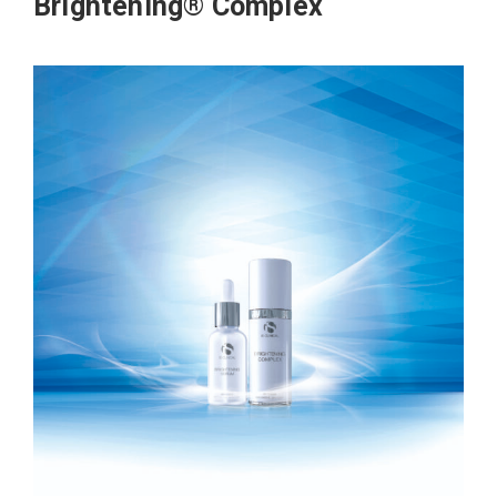
Brightening® Complex