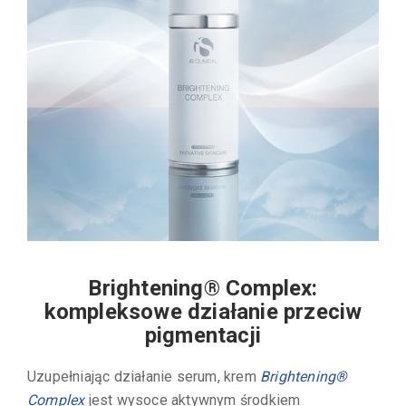
Brightening® Complex:
kompleksowe działanie przeciw
pigmentacji
Uzupełniając działanie serum, krem
Brightening®
Complex
jest wysoce aktywnym środkiem