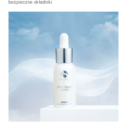
bezpieczne składniki.