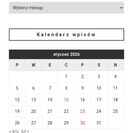
Kalendarz wpisów
styczeń 2026
P
W
Ś
C
P
S
N
1
2
3
4
5
6
7
8
9
10
11
12
13
14
15
16
17
18
19
20
21
22
23
24
25
26
27
28
29
30
31
« gru
lut »