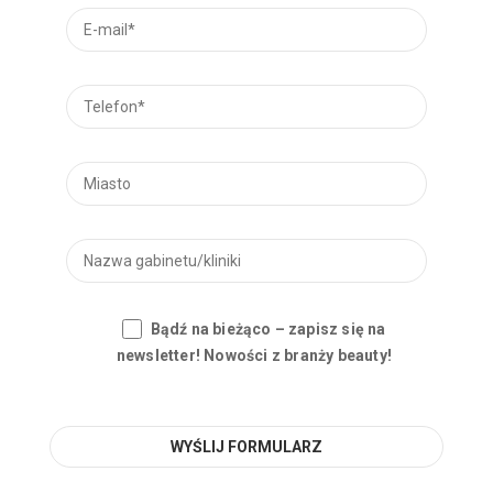
Bądź na bieżąco – zapisz się na
newsletter! Nowości z branży beauty!