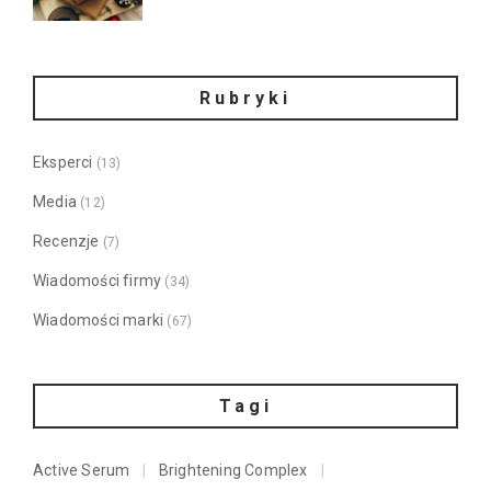
Rubryki
Eksperci
(13)
Media
(12)
Recenzje
(7)
Wiadomości firmy
(34)
Wiadomości marki
(67)
Tagi
Active Serum
Brightening Complex