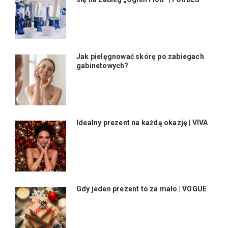
Jak pielęgnować skórę po zabiegach
gabinetowych?
Idealny prezent na każdą okazję | VIVA
Gdy jeden prezent to za mało | VOGUE