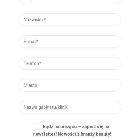
Bądź na bieżąco – zapisz się na
newsletter! Nowości z branży beauty!