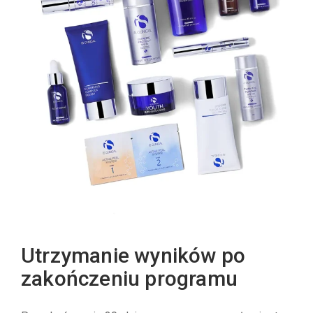
Utrzymanie wyników po
zakończeniu programu