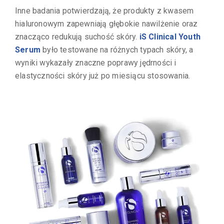
Inne badania potwierdzają, że produkty z kwasem
hialuronowym zapewniają głębokie nawilżenie oraz
znacząco redukują suchość skóry.
iS Clinical Youth
Serum
było testowane na różnych typach skóry, a
wyniki wykazały znaczne poprawy jędrności i
elastyczności skóry już po miesiącu stosowania.