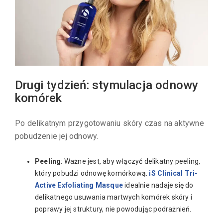
Drugi tydzień: stymulacja odnowy
komórek
Po delikatnym przygotowaniu skóry czas na aktywne
pobudzenie jej odnowy.
Peeling
: Ważne jest, aby włączyć delikatny peeling,
który pobudzi odnowę komórkową.
iS Clinical Tri-
Active Exfoliating Masque
idealnie nadaje się do
delikatnego usuwania martwych komórek skóry i
poprawy jej struktury, nie powodując podrażnień.