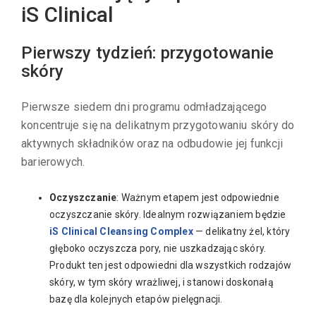
iS Clinical
Pierwszy tydzień: przygotowanie
skóry
Pierwsze siedem dni programu odmładzającego
koncentruje się na delikatnym przygotowaniu skóry do
aktywnych składników oraz na odbudowie jej funkcji
barierowych.
Oczyszczanie
: Ważnym etapem jest odpowiednie
oczyszczanie skóry. Idealnym rozwiązaniem będzie
iS Clinical Cleansing Complex
— delikatny żel, który
głęboko oczyszcza pory, nie uszkadzając skóry.
Produkt ten jest odpowiedni dla wszystkich rodzajów
skóry, w tym skóry wrażliwej, i stanowi doskonałą
bazę dla kolejnych etapów pielęgnacji.