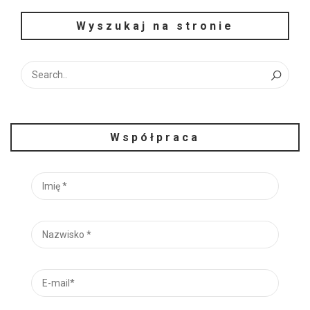
Wyszukaj na stronie
Współpraca