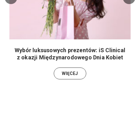
Wybór luksusowych prezentów: iS Clinical
z okazji Międzynarodowego Dnia Kobiet
WIĘCEJ