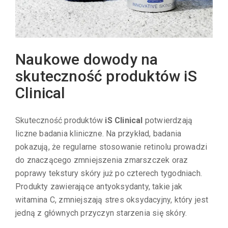
Naukowe dowody na
skuteczność produktów iS
Clinical
Skuteczność produktów
iS Clinical
potwierdzają
liczne badania kliniczne. Na przykład, badania
pokazują, że regularne stosowanie retinolu prowadzi
do znaczącego zmniejszenia zmarszczek oraz
poprawy tekstury skóry już po czterech tygodniach.
Produkty zawierające antyoksydanty, takie jak
witamina C, zmniejszają stres oksydacyjny, który jest
jedną z głównych przyczyn starzenia się skóry.