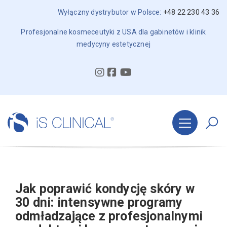
Wyłączny dystrybutor w Polsce:
+48 22 230 43 36
Profesjonalne kosmeceutyki z USA dla gabinetów i klinik
medycyny estetycznej
Jak poprawić kondycję skóry w
30 dni: intensywne programy
odmładzające z profesjonalnymi