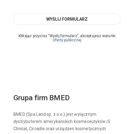
Klikając przycisz "Wyślij formularz", akceptujesz warunki
Oferty publicznej
Grupa firm BMED
BMED (Spa Land sp. z o.o.) jest wyłącznym
dystrybutorem amerykańskich kosmeceutyków iS
Clinical, Circadia oraz urządzeń kosmetycznych