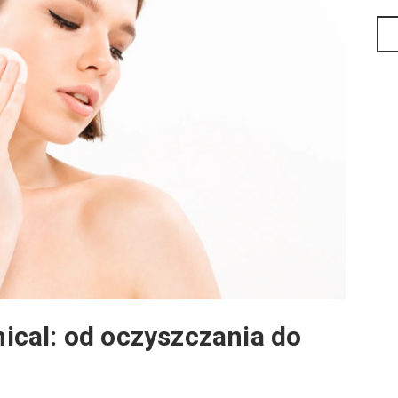
inical: od oczyszczania do