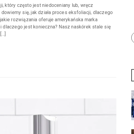
i, który często jest niedoceniany lub, wręcz
dowiemy się, jak działa proces eksfoliacji, dlaczego
jakie rozwiązania oferuje amerykańska marka
 i dlaczego jest konieczna? Nasz naskórek stale się
[…]