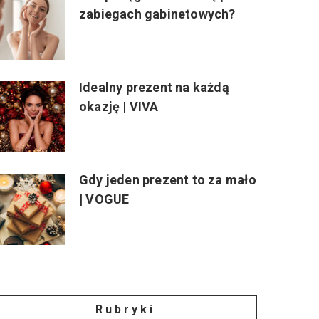
zabiegach gabinetowych?
Idealny prezent na każdą
okazję | VIVA
Gdy jeden prezent to za mało
| VOGUE
Rubryki