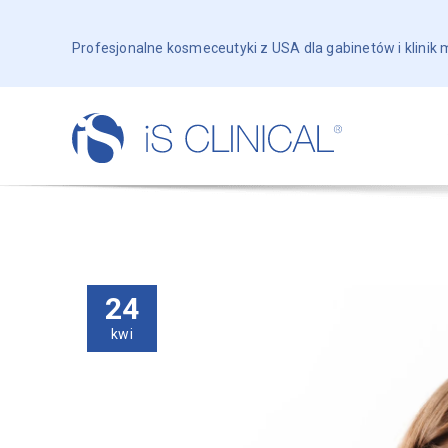
Profesjonalne kosmeceutyki z USA dla gabinetów i klinik
24
kwi