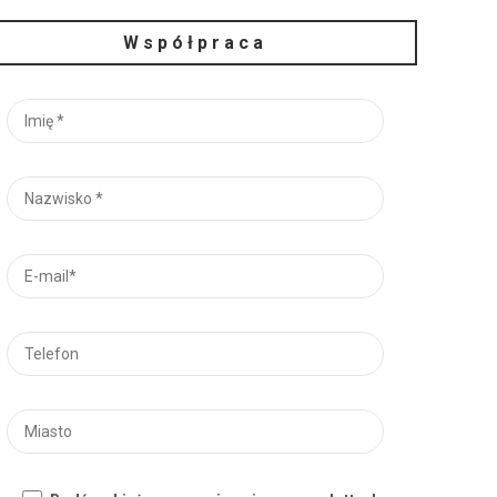
Współpraca