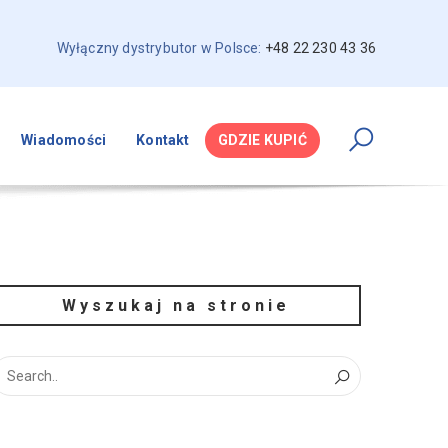
Wyłączny dystrybutor w Polsce:
+48 22 230 43 36
Wiadomości
Kontakt
GDZIE KUPIĆ
Wyszukaj na stronie