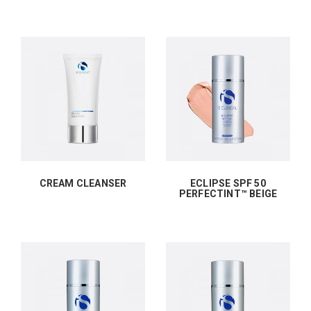
CREAM CLEANSER
ECLIPSE SPF 50
PERFECTINT™ BEIGE