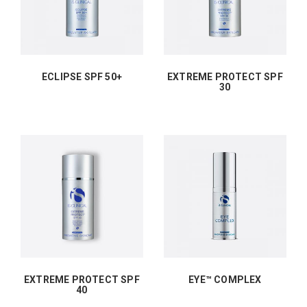
ECLIPSE SPF 50+
EXTREME PROTECT SPF
30
EXTREME PROTECT SPF
EYE™ COMPLEX
40