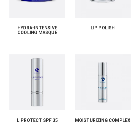
HYDRA-INTENSIVE
LIP POLISH
COOLING MASQUE
LIPROTECT SPF 35
MOISTURIZING COMPLEX