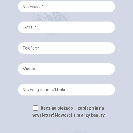
Bądź na bieżąco – zapisz się na
newsletter! Nowości z branży beauty!