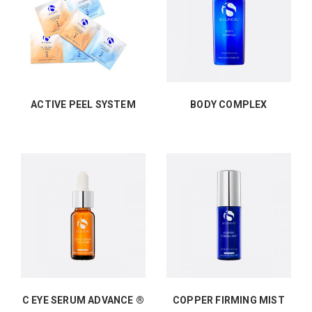
ACTIVE PEEL SYSTEM
BODY COMPLEX
C EYE SERUM ADVANCE ®
COPPER FIRMING MIST