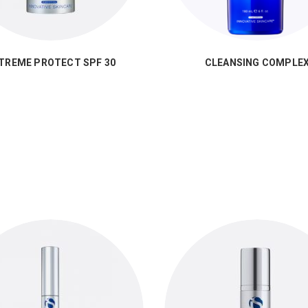
TREME PROTECT SPF 30
CLEANSING COMPLE