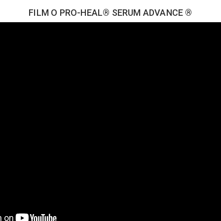
FILM O PRO-HEAL® SERUM ADVANCE ®