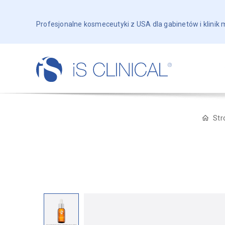
Profesjonalne kosmeceutyki z USA dla gabinetów i klinik
Str