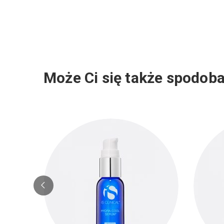
Może Ci się także spodoba