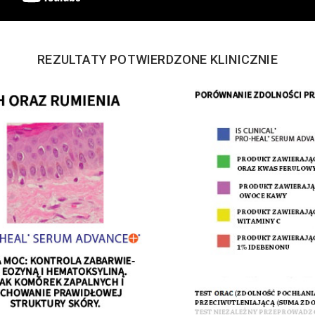
REZULTATY POTWIERDZONE KLINICZNIE