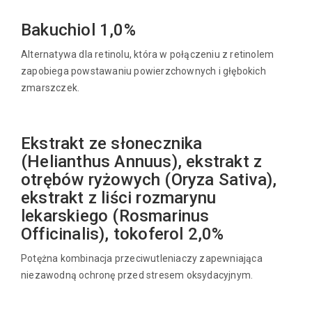
Bakuchiol 1,0%
Alternatywa dla retinolu, która w połączeniu z retinolem
zapobiega powstawaniu powierzchownych i głębokich
zmarszczek.
Ekstrakt ze słonecznika
(Helianthus Annuus), ekstrakt z
otrębów ryżowych (Oryza Sativa),
ekstrakt z liści rozmarynu
lekarskiego (Rosmarinus
Officinalis), tokoferol 2,0%
Potężna kombinacja przeciwutleniaczy zapewniająca
niezawodną ochronę przed stresem oksydacyjnym.