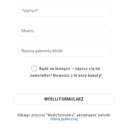
Bądź na bieżąco – zapisz się na
newsletter! Nowości z branży beauty!
Klikając przycisz "Wyślij formularz", akceptujesz warunki
Oferty publicznej