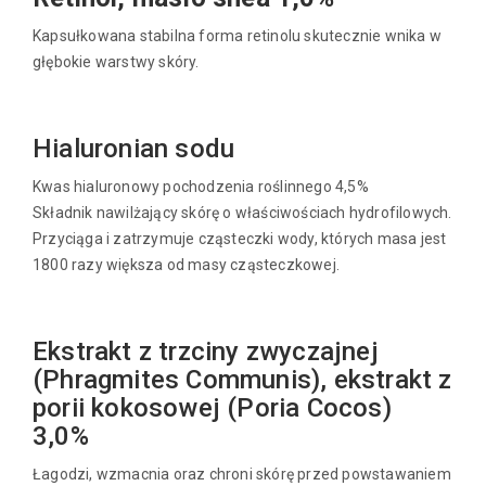
Kapsułkowana stabilna forma retinolu skutecznie wnika w
głębokie warstwy skóry.
Hialuronian sodu
Kwas hialuronowy pochodzenia roślinnego 4,5%
Składnik nawilżający skórę o właściwościach hydrofilowych.
Przyciąga i zatrzymuje cząsteczki wody, których masa jest
1800 razy większa od masy cząsteczkowej.
Ekstrakt z trzciny zwyczajnej
(Phragmites Communis), ekstrakt z
porii kokosowej (Poria Cocos)
3,0%
Łagodzi, wzmacnia oraz chroni skórę przed powstawaniem