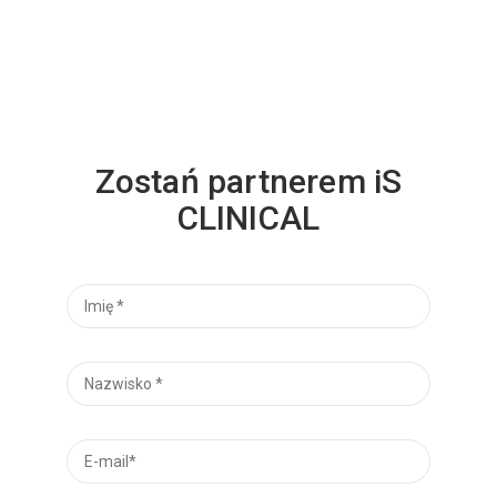
Zostań partnerem iS
CLINICAL