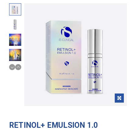
RETINOL+ EMULSION 1.0