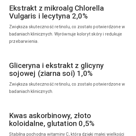
Ekstrakt z mikroalg Chlorella
Vulgaris i lecytyna 2,0%
Zwiększa skuteczność retinolu, co zostało potwierdzone w
badaniach klinicznych. Wyrównuje koloryt skóry i redukuje
przebarwienia.
Gliceryna i ekstrakt z glicyny
sojowej (ziarna soi) 1,0%
Zwiększa skuteczność retinolu, co zostało potwierdzone w
badaniach klinicznych.
Kwas askorbinowy, złoto
koloidalne, glutation 0,5%
Stabilna pochodna witaminy C, która dzięki małej wielkości