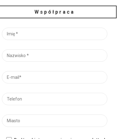
Współpraca