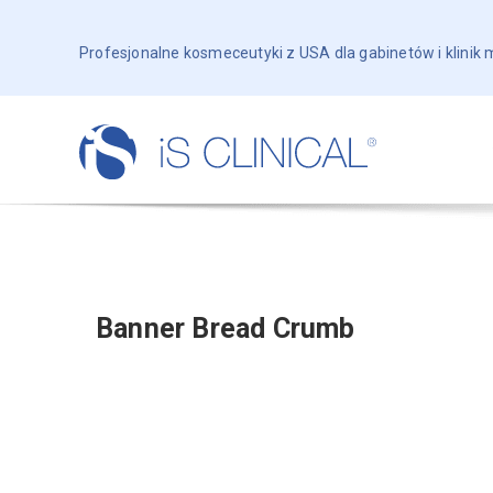
Profesjonalne kosmeceutyki z USA dla gabinetów i klinik
Banner Bread Crumb