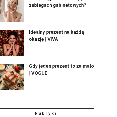
zabiegach gabinetowych?
Idealny prezent na każdą
okazję | VIVA
Gdy jeden prezent to za mało
| VOGUE
Rubryki