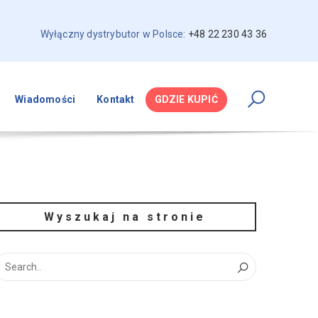
Wyłączny dystrybutor w Polsce:
+48 22 230 43 36
Wiadomości
Kontakt
GDZIE KUPIĆ
Wyszukaj na stronie