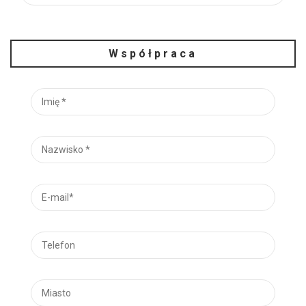
Współpraca