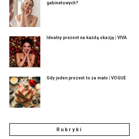
gabinetowych?
Idealny prezent na każdą okazję | VIVA
Gdy jeden prezent to za mało | VOGUE
Rubryki