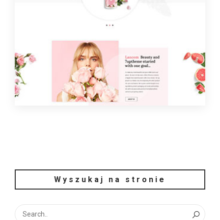
Wyszukaj na stronie