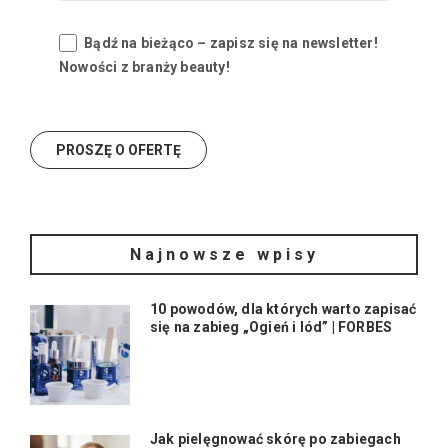
Bądź na bieżąco – zapisz się na newsletter!
Nowości z branży beauty!
Najnowsze wpisy
10 powodów, dla których warto zapisać
się na zabieg „Ogień i lód” | FORBES
Jak pielęgnować skórę po zabiegach