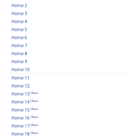
Home 2
Home 3
Home 4
Home 5
Home 6
Home 7
Home 8
Home 9
Home 10
Home 11
Home 12
Home 13
(New)
Home 14
(New)
Home 15
(New)
Home 16
(New)
Home 17
(New)
Home 18
(New)