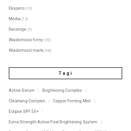
Eksperci
(13)
Media
(12)
Recenzje
(7)
Wiadomości firmy
(35)
Wiadomości marki
(68)
Tagi
Active Serum
Brightening Complex
Cleansing Complex
Copper Firming Mist
Eclipse SPF 50+
Extra Strength Active Peel Brightening System