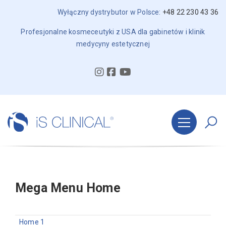
Wyłączny dystrybutor w Polsce:
+48 22 230 43 36
Profesjonalne kosmeceutyki z USA dla gabinetów i klinik
medycyny estetycznej
Mega Menu Home
Home 1