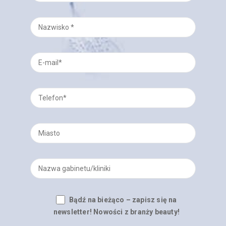
Bądź na bieżąco – zapisz się na
newsletter! Nowości z branży beauty!