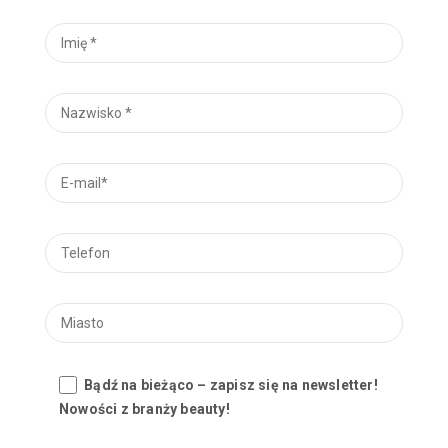
Bądź na bieżąco – zapisz się na newsletter!
Nowości z branży beauty!