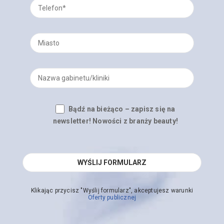
Bądź na bieżąco – zapisz się na
newsletter! Nowości z branży beauty!
Klikając przycisz "Wyślij formularz", akceptujesz warunki
Oferty publicznej