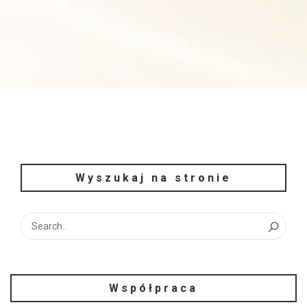
Wyszukaj na stronie
Współpraca