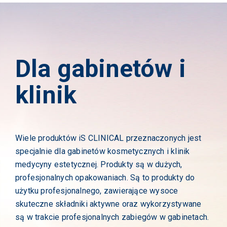
Dla gabinetów i
klinik
Wiele produktów iS CLINICAL przeznaczonych jest
specjalnie dla gabinetów kosmetycznych i klinik
medycyny estetycznej. Produkty są w dużych,
profesjonalnych opakowaniach. Są to produkty do
użytku profesjonalnego, zawierające wysoce
skuteczne składniki aktywne oraz wykorzystywane
są w trakcie profesjonalnych zabiegów w gabinetach.