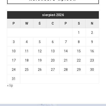
sierpień 2026
P
W
Ś
C
P
S
N
1
2
3
4
5
6
7
8
9
10
11
12
13
14
15
16
17
18
19
20
21
22
23
24
25
26
27
28
29
30
31
« lip