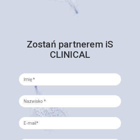
Zostań partnerem iS
CLINICAL