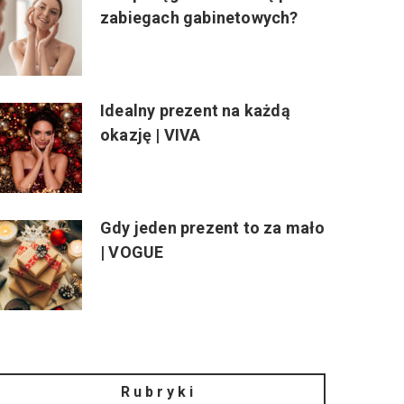
zabiegach gabinetowych?
Idealny prezent na każdą
okazję | VIVA
Gdy jeden prezent to za mało
| VOGUE
Rubryki