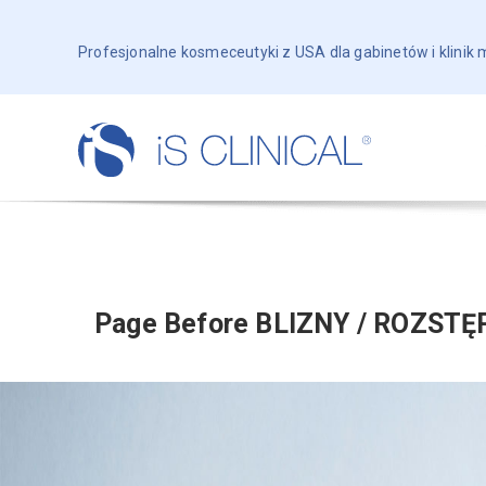
Profesjonalne kosmeceutyki z USA dla gabinetów i klinik
Page Before BLIZNY / ROZSTĘ