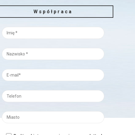
Współpraca