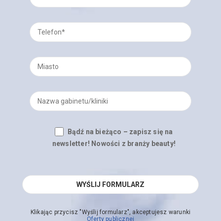
Bądź na bieżąco – zapisz się na
newsletter! Nowości z branży beauty!
Klikając przycisz "Wyślij formularz", akceptujesz warunki
Oferty publicznej