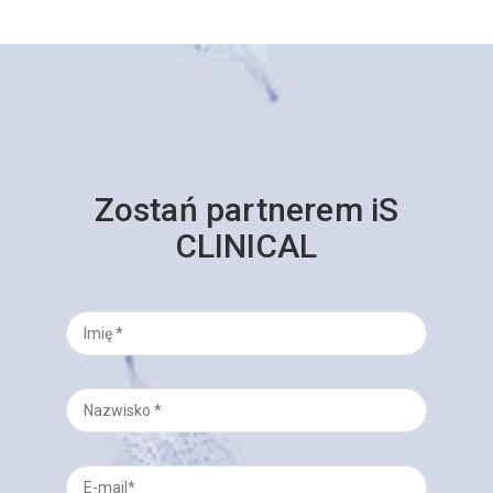
Zostań partnerem iS
CLINICAL