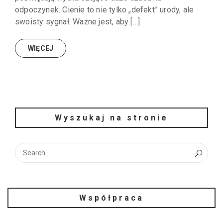
odpoczynek. Cienie to nie tylko „defekt” urody, ale
swoisty sygnał. Ważne jest, aby […]
WIĘCEJ
Wyszukaj na stronie
Współpraca