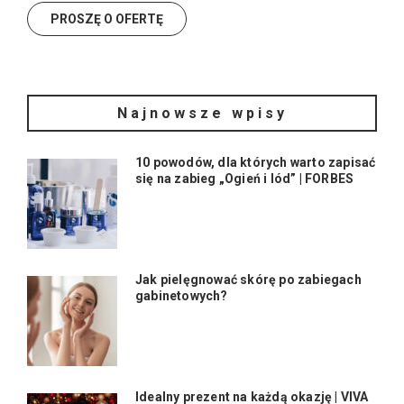
Najnowsze wpisy
10 powodów, dla których warto zapisać
się na zabieg „Ogień i lód” | FORBES
Jak pielęgnować skórę po zabiegach
gabinetowych?
Idealny prezent na każdą okazję | VIVA