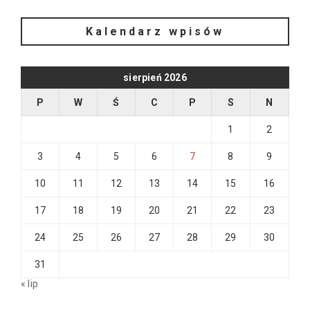
Kalendarz wpisów
sierpień 2026
P
W
Ś
C
P
S
N
1
2
3
4
5
6
7
8
9
10
11
12
13
14
15
16
17
18
19
20
21
22
23
24
25
26
27
28
29
30
31
« lip