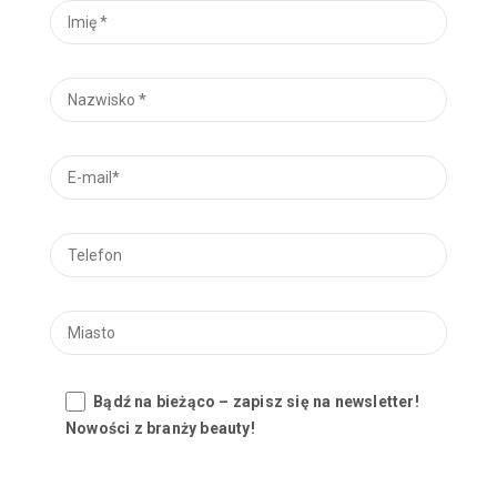
Bądź na bieżąco – zapisz się na newsletter!
Nowości z branży beauty!