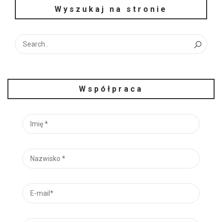
Wyszukaj na stronie
Współpraca