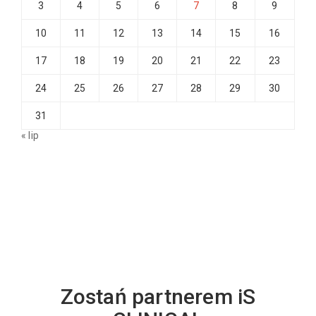
3
4
5
6
7
8
9
10
11
12
13
14
15
16
17
18
19
20
21
22
23
24
25
26
27
28
29
30
31
« lip
Zostań partnerem iS