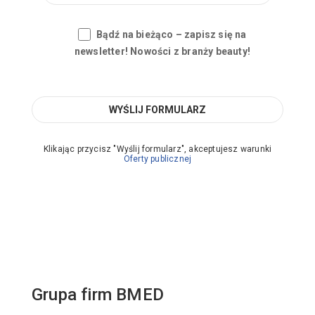
Bądź na bieżąco – zapisz się na
newsletter! Nowości z branży beauty!
Klikając przycisz "Wyślij formularz", akceptujesz warunki
Oferty publicznej
Grupa firm BMED