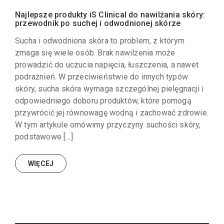
Najlepsze produkty iS Clinical do nawilżania skóry:
przewodnik po suchej i odwodnionej skórze
Sucha i odwodniona skóra to problem, z którym
zmaga się wiele osób. Brak nawilżenia może
prowadzić do uczucia napięcia, łuszczenia, a nawet
podrażnień. W przeciwieństwie do innych typów
skóry, sucha skóra wymaga szczególnej pielęgnacji i
odpowiedniego doboru produktów, które pomogą
przywrócić jej równowagę wodną i zachować zdrowie.
W tym artykule omówimy przyczyny suchości skóry,
podstawowe […]
WIĘCEJ