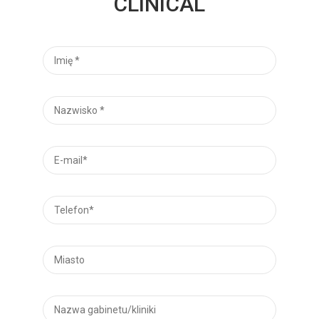
CLINICAL