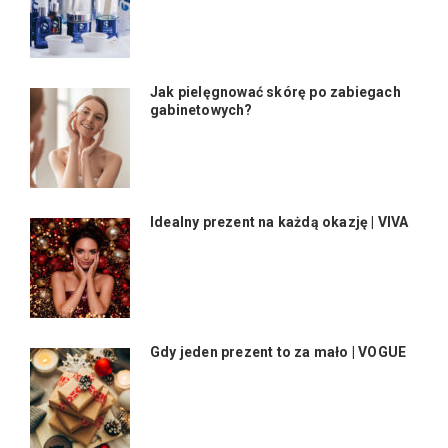
Jak pielęgnować skórę po zabiegach
gabinetowych?
Idealny prezent na każdą okazję | VIVA
Gdy jeden prezent to za mało | VOGUE