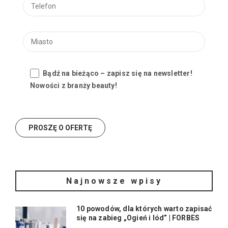
Bądź na bieżąco – zapisz się na newsletter!
Nowości z branży beauty!
Najnowsze wpisy
10 powodów, dla których warto zapisać
się na zabieg „Ogień i lód” | FORBES