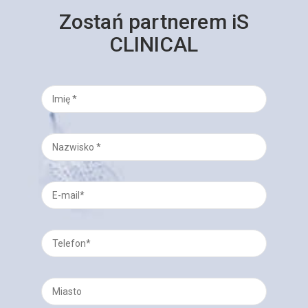
Zostań partnerem iS
CLINICAL