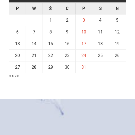
P
W
Ś
C
P
S
N
1
2
3
4
5
6
7
8
9
10
11
12
13
14
15
16
17
18
19
20
21
22
23
24
25
26
27
28
29
30
31
« cze