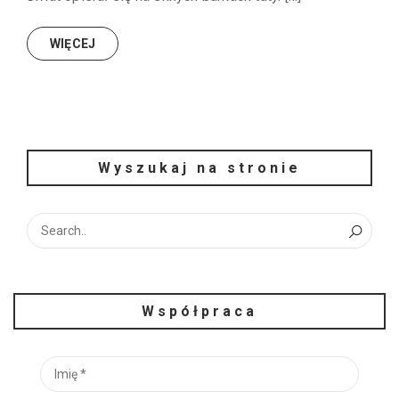
WIĘCEJ
Wyszukaj na stronie
Współpraca