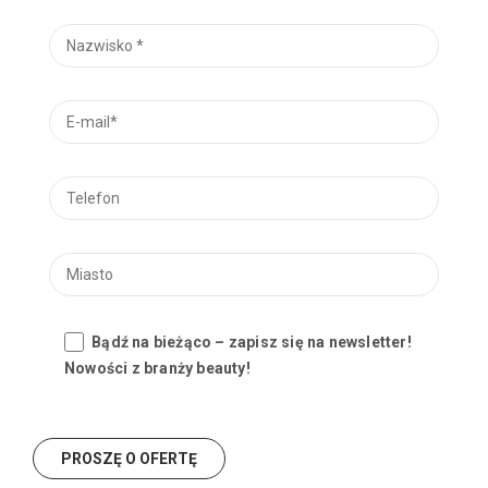
Bądź na bieżąco – zapisz się na newsletter!
Nowości z branży beauty!