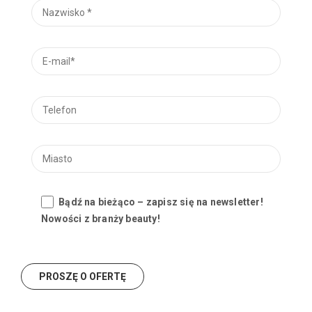
Bądź na bieżąco – zapisz się na newsletter!
Nowości z branży beauty!