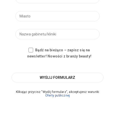
Bądź na bieżąco – zapisz się na
newsletter! Nowości z branży beauty!
Klikając przycisz "Wyślij formularz", akceptujesz warunki
Oferty publicznej