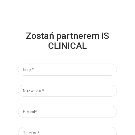
Zostań partnerem iS
CLINICAL