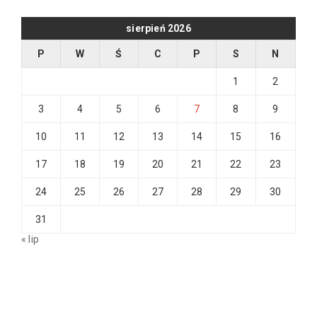
sierpień 2026
P
W
Ś
C
P
S
N
1
2
3
4
5
6
7
8
9
10
11
12
13
14
15
16
17
18
19
20
21
22
23
24
25
26
27
28
29
30
31
« lip