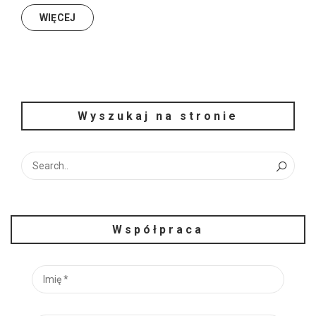
WIĘCEJ
Wyszukaj na stronie
Współpraca