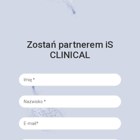
Zostań partnerem iS
CLINICAL