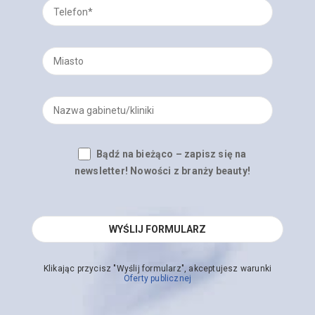
Bądź na bieżąco – zapisz się na
newsletter! Nowości z branży beauty!
Klikając przycisz "Wyślij formularz", akceptujesz warunki
Oferty publicznej