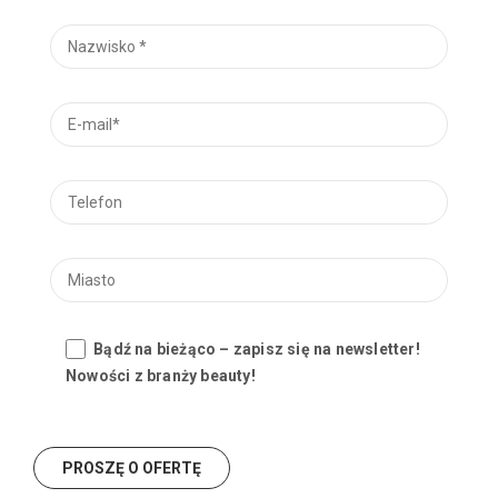
Bądź na bieżąco – zapisz się na newsletter!
Nowości z branży beauty!