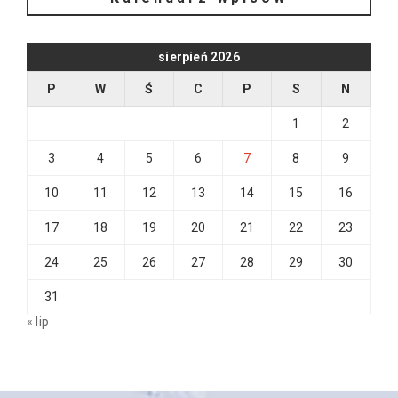
sierpień 2026
P
W
Ś
C
P
S
N
1
2
3
4
5
6
7
8
9
10
11
12
13
14
15
16
17
18
19
20
21
22
23
24
25
26
27
28
29
30
31
« lip