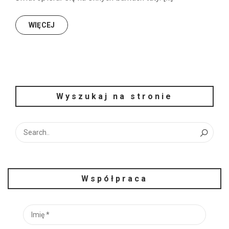
WIĘCEJ
Wyszukaj na stronie
Współpraca