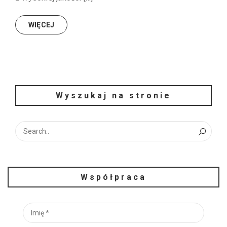
WIĘCEJ
Wyszukaj na stronie
Współpraca