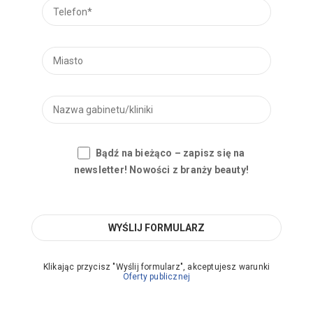
Bądź na bieżąco – zapisz się na
newsletter! Nowości z branży beauty!
Klikając przycisz "Wyślij formularz", akceptujesz warunki
Oferty publicznej