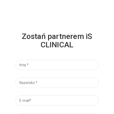
Zostań partnerem iS
CLINICAL