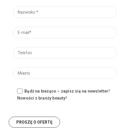
Bądź na bieżąco – zapisz się na newsletter!
Nowości z branży beauty!