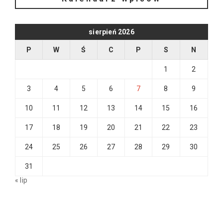
sierpień 2026
P
W
Ś
C
P
S
N
1
2
3
4
5
6
7
8
9
10
11
12
13
14
15
16
17
18
19
20
21
22
23
24
25
26
27
28
29
30
31
« lip