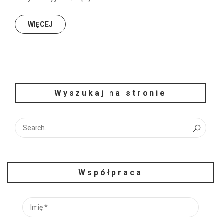
WIĘCEJ
Wyszukaj na stronie
Współpraca