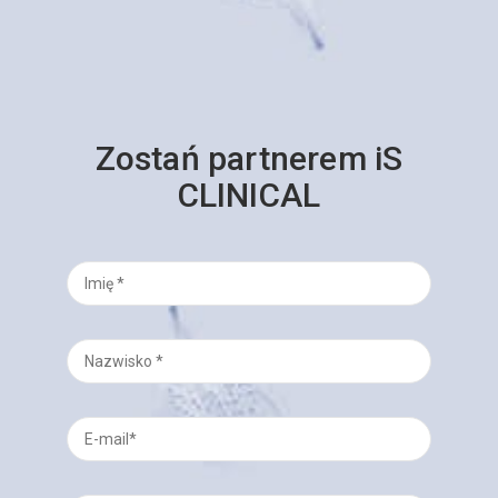
Zostań partnerem iS
CLINICAL