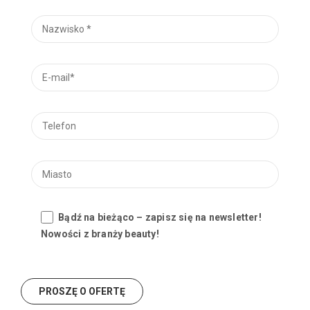
Bądź na bieżąco – zapisz się na newsletter!
Nowości z branży beauty!