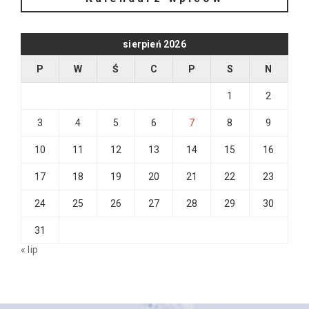
sierpień 2026
P
W
Ś
C
P
S
N
1
2
3
4
5
6
7
8
9
10
11
12
13
14
15
16
17
18
19
20
21
22
23
24
25
26
27
28
29
30
31
« lip