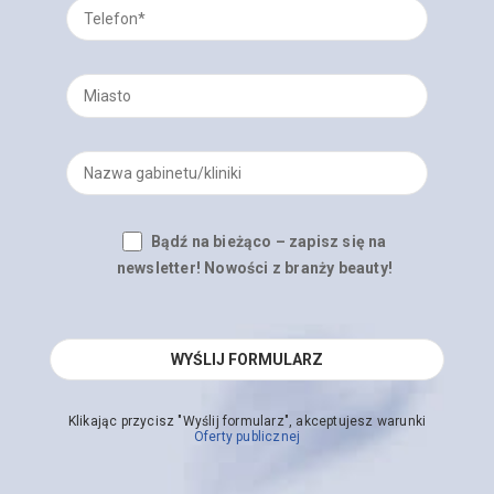
Bądź na bieżąco – zapisz się na
newsletter! Nowości z branży beauty!
Klikając przycisz "Wyślij formularz", akceptujesz warunki
Oferty publicznej